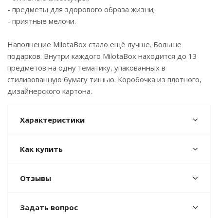
- предметы для здорового образа жизни;
- приятные мелочи.
Наполнение MilotaBox стало ещё лучше. Больше
подарков. Внутри каждого MilotaBox находится до 13
предметов на одну тематику, упакованных в
стилизованную бумагу тишью. Коробочка из плотного,
дизайнерского картона.
Характеристики
Как купить
Отзывы
Задать вопрос