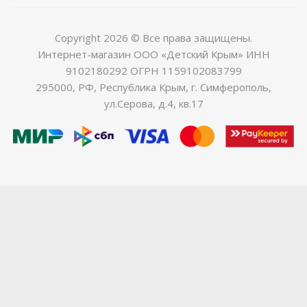
Copyright 2026 © Все права защищены.
Интернет-магазин ООО «Детский Крым» ИНН
9102180292 ОГРН 1159102083799
295000, РФ, Республика Крым, г. Симферополь,
ул.Серова, д.4, кв.17