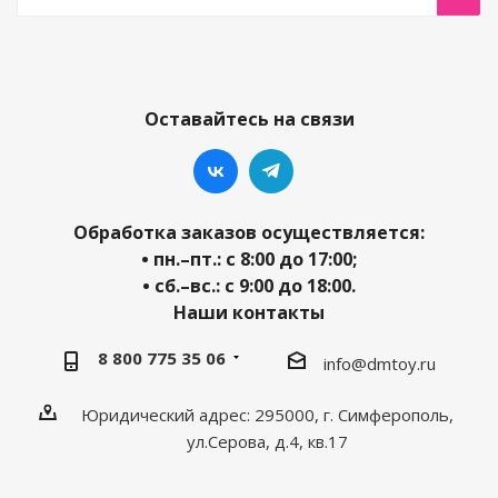
Оставайтесь на связи
Обработка заказов осуществляется:
• пн.–пт.: с 8:00 до 17:00;
• сб.–вс.: с 9:00 до 18:00.
Наши контакты
8 800 775 35 06
info@dmtoy.ru
Юридический адрес: 295000, г. Симферополь,
ул.Серова, д.4, кв.17