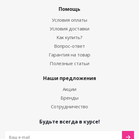
Помощь
Условия оплаты
Условия доставки
Как купить?
Вопрос-ответ
Гарантия на товар
Полезные статьи
Наши предложения
Акции
Бренды
Сотрудничество
Будьте всегда в курсе!