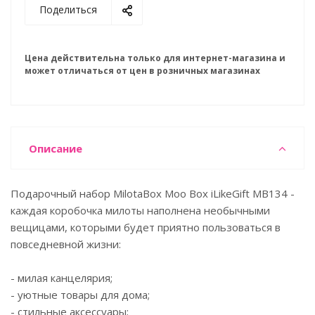
Поделиться
Цена действительна только для интернет-магазина и
может отличаться от цен в розничных магазинах
Описание
Подарочный набор MilotaBox Moo Box iLikeGift MB134 -
каждая коробочка милоты наполнена необычными
вещицами, которыми будет приятно пользоваться в
повседневной жизни:
- милая канцелярия;
- уютные товары для дома;
- стильные аксессуары;