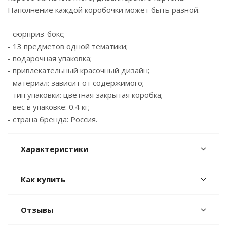
Наполнение каждой коробочки может быть разной.
- сюрприз-бокс;
- 13 предметов одной тематики;
- подарочная упаковка;
- привлекательный красочный дизайн;
- материал: зависит от содержимого;
- тип упаковки: цветная закрытая коробка;
- вес в упаковке: 0.4 кг;
- страна бренда: Россия.
Характеристики
Как купить
Отзывы