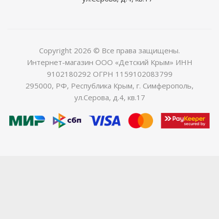
Copyright 2026 © Все права защищены.
Интернет-магазин ООО «Детский Крым» ИНН
9102180292 ОГРН 1159102083799
295000, РФ, Республика Крым, г. Симферополь,
ул.Серова, д.4, кв.17