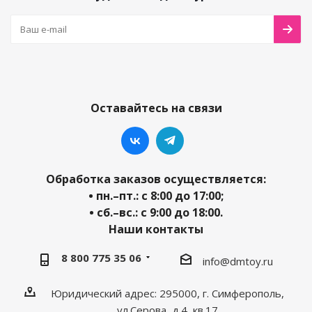
Оставайтесь на связи
Обработка заказов осуществляется:
• пн.–пт.: с 8:00 до 17:00;
• сб.–вс.: с 9:00 до 18:00.
Наши контакты
8 800 775 35 06
info@dmtoy.ru
Юридический адрес: 295000, г. Симферополь,
ул.Серова, д.4, кв.17