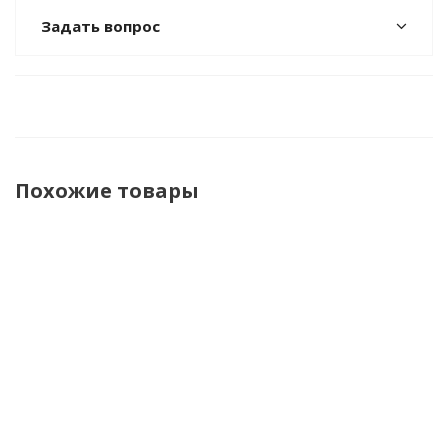
Задать вопрос
Похожие товары
Подарочный
Подарочный
Подарочный
Подароч