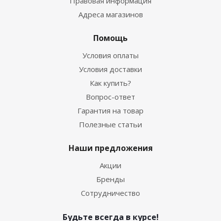
Правовая информация
Адреса магазинов
Помощь
Условия оплаты
Условия доставки
Как купить?
Вопрос-ответ
Гарантия на товар
Полезные статьи
Наши предложения
Акции
Бренды
Сотрудничество
Будьте всегда в курсе!