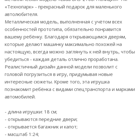
«Технопарк» - прекрасный подарок для маленького
автолюбителя.
Металлическая модель, выполненная с учётом всех
особенностей прототипа, обязательно понравится
вашему ребёнку. Благодаря открывающимся дверям,
которые делают машинку максимально похожей на
настоящую, всегда можно заглянуть к ней внутрь, чтобы
убедиться - каждая деталь отлично проработана.
Реалистичный дизайн данной модели позволит с
головой погрузиться в игру, придумывая новые
интересные сюжеты. Кроме того, эта игрушка
познакомит ребёнка с видами спецтранспорта и марками
автомобилей.
- длина игрушки: 18 см;
- открываются передние двери;
- открывается багажник и капот;
- масштаб 1:24;