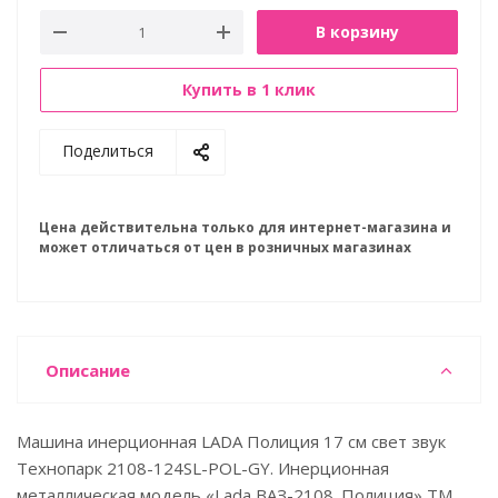
В корзину
Купить в 1 клик
Поделиться
Цена действительна только для интернет-магазина и
может отличаться от цен в розничных магазинах
Описание
Машина инерционная LADA Полиция 17 см свет звук
Технопарк 2108-124SL-POL-GY. Инерционная
металлическая модель «Lada ВАЗ-2108. Полиция» ТМ