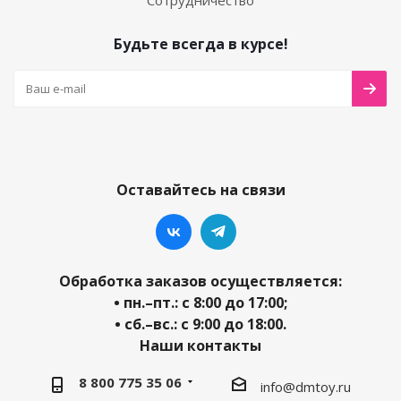
Сотрудничество
Будьте всегда в курсе!
Оставайтесь на связи
Обработка заказов осуществляется:
• пн.–пт.: с 8:00 до 17:00;
• сб.–вс.: с 9:00 до 18:00.
Наши контакты
8 800 775 35 06
info@dmtoy.ru