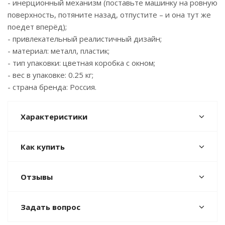
- инерционный механизм (поставьте машинку на ровную
поверхность, потяните назад, отпустите – и она тут же
поедет вперёд);
- привлекательный реалистичный дизайн;
- материал: металл, пластик;
- тип упаковки: цветная коробка с окном;
- вес в упаковке: 0.25 кг;
- страна бренда: Россия.
Характеристики
Как купить
Отзывы
Задать вопрос