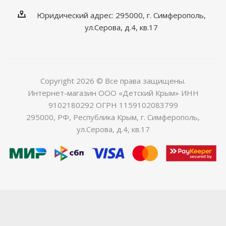
Юридический адрес: 295000, г. Симферополь,
ул.Серова, д.4, кв.17
Copyright 2026 © Все права защищены.
Интернет-магазин ООО «Детский Крым» ИНН
9102180292 ОГРН 1159102083799
295000, РФ, Республика Крым, г. Симферополь,
ул.Серова, д.4, кв.17