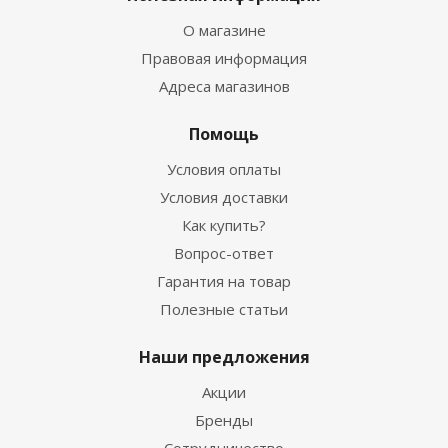
О магазине
Правовая информация
Адреса магазинов
Помощь
Условия оплаты
Условия доставки
Как купить?
Вопрос-ответ
Гарантия на товар
Полезные статьи
Наши предложения
Акции
Бренды