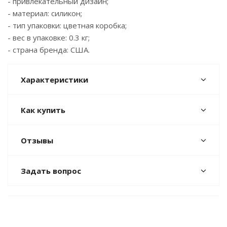
- привлекательный дизайн;
- материал: силикон;
- тип упаковки: цветная коробка;
- вес в упаковке: 0.3 кг;
- страна бренда: США.
Характеристики
Как купить
Отзывы
Задать вопрос