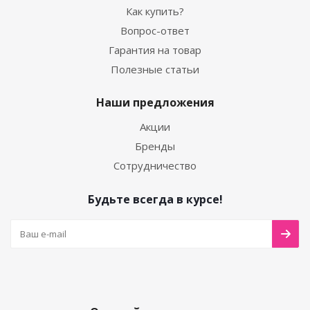
Как купить?
Вопрос-ответ
Гарантия на товар
Полезные статьи
Наши предложения
Акции
Бренды
Сотрудничество
Будьте всегда в курсе!