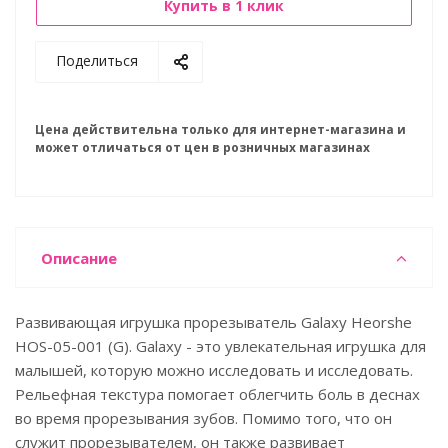
Купить в 1 клик
Поделиться
Цена действительна только для интернет-магазина и
может отличаться от цен в розничных магазинах
Описание
Развивающая игрушка прорезыватель Galaxy Heorshe
HOS-05-001 (G). Galaxy - это увлекательная игрушка для
малышей, которую можно исследовать и исследовать.
Рельефная текстура помогает облегчить боль в деснах
во время прорезывания зубов. Помимо того, что он
служит прорезывателем, он также развивает