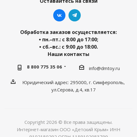
Оставайтесь на связи
Обработка заказов осуществляется:
• пн.–пт.: с 8:00 до 17:00;
• сб.–вс.: с 9:00 до 18:00.
Наши контакты
8 800 775 35 06
info@dmtoy.ru
Юридический адрес: 295000, г. Симферополь,
ул.Серова, д.4, кв.17
Copyright 2026 © Все права защищены.
Интернет-магазин ООО «Детский Крым» ИНН
9102180292 ОГРН 1159102083799