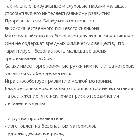
тактильные, визуальные и слуховые навыки малыша,
способствуя его интеллектуальному развитию!
Прорезыватели Galaxy изготовлены из
высококачественного пищевого силикона.
Материал абсолютно безопасен для жевания малышами.
Они не содержат вредных химических веществ, что
гарантирует безопасность малыша во время
прорезывания зубов.
Galaxy имеет эргономичные ручки или петли, за которые
малышам удобно держаться.
Игра способствует развитию мелкой моторики.
Каждое силиконовое кольцо прошло строгие испытания
на растяжение, что исключает риск отсоединения
деталей и удушья.
- игрушка-прорезыватель;
- изготовлен из безопасных материалов;
- удобно держать в руках;