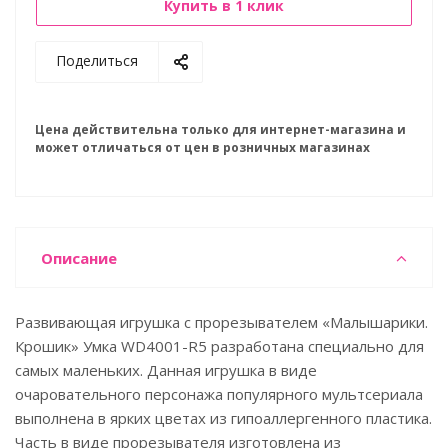
Купить в 1 клик
Поделиться
Цена действительна только для интернет-магазина и
может отличаться от цен в розничных магазинах
Описание
Развивающая игрушка с прорезывателем «Малышарики.
Крошик» Умка WD4001-R5 разработана специально для
самых маленьких. Данная игрушка в виде
очаровательного персонажа популярного мультсериала
выполнена в ярких цветах из гипоаллергенного пластика.
Часть в виде прорезывателя изготовлена из