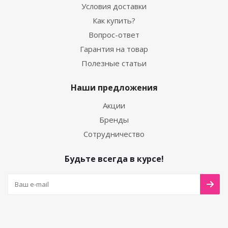
Условия доставки
Как купить?
Вопрос-ответ
Гарантия на товар
Полезные статьи
Наши предложения
Акции
Бренды
Сотрудничество
Будьте всегда в курсе!