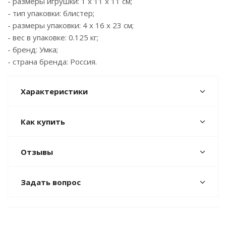
- размеры игрушки: 1 x 11 x 11 см;
- тип упаковки: блистер;
- размеры упаковки: 4 x 16 x 23 см;
- вес в упаковке: 0.125 кг;
- бренд: Умка;
- страна бренда: Россия.
Характеристики
Как купить
Отзывы
Задать вопрос