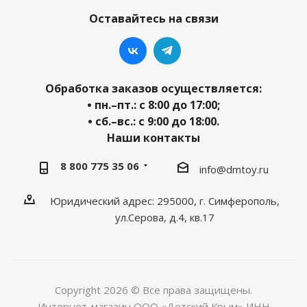
Оставайтесь на связи
Обработка заказов осуществляется:
• пн.–пт.: с 8:00 до 17:00;
• сб.–вс.: с 9:00 до 18:00.
Наши контакты
8 800 775 35 06
info@dmtoy.ru
Юридический адрес: 295000, г. Симферополь,
ул.Серова, д.4, кв.17
Copyright 2026 © Все права защищены.
Интернет-магазин ООО «Детский Крым» ИНН