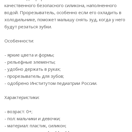
качественного безопасного силикона, наполненного
водой. Прорезыватель, особенно если его охладить в
холодильнике, поможет малышу снять зуд, когда у него
будут резаться зубки.
Особенности:
- яркие цвета и формы;
- рельефные элементы;
- удобно держать в руках;
- прорезыватель для зубов;
- одобрено Институтом педиатрии России.
Характеристики:
- возраст: 0+;
- пол: мальчики и девочки;
- материал: пластик, силикон;