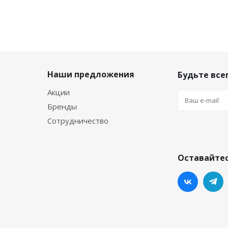
Наши предложения
Будьте всег
Акции
Бренды
Сотрудничество
Оставайтес