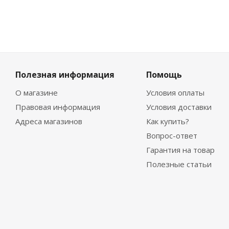
Полезная информация
Помощь
О магазине
Условия оплаты
Правовая информация
Условия доставки
Адреса магазинов
Как купить?
Вопрос-ответ
Гарантия на товар
Полезные статьи