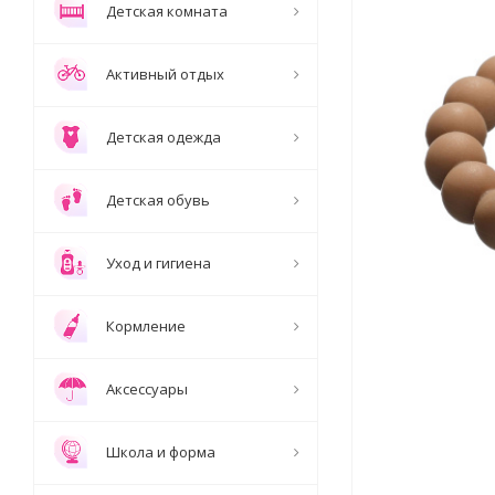
Детская комната
Активный отдых
Детская одежда
Детская обувь
Уход и гигиена
Кормление
Аксессуары
Школа и форма