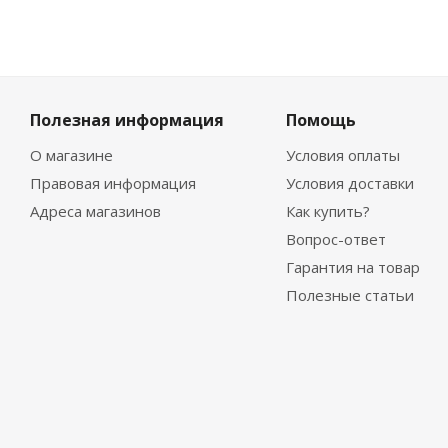
Полезная информация
Помощь
О магазине
Условия оплаты
Правовая информация
Условия доставки
Адреса магазинов
Как купить?
Вопрос-ответ
Гарантия на товар
Полезные статьи