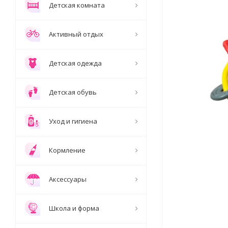
Детская комната
Активный отдых
Детская одежда
Детская обувь
Уход и гигиена
Кормление
Аксессуары
Школа и форма