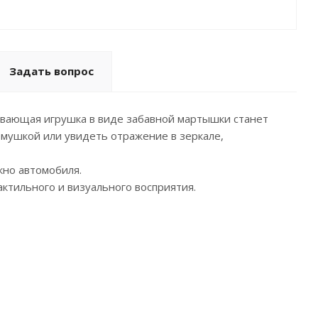
Задать вопрос
ивающая игрушка в виде забавной мартышки станет
мушкой или увидеть отражение в зеркале,
окно автомобиля.
ктильного и визуального восприятия.