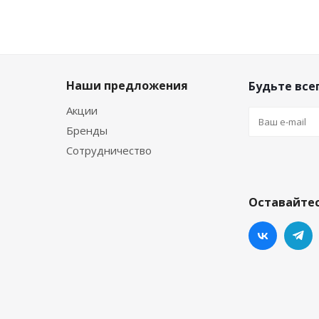
Наши предложения
Будьте всег
Акции
Бренды
Сотрудничество
Оставайтес