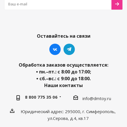
Оставайтесь на связи
Обработка заказов осуществляется:
• пн.–пт.: с 8:00 до 17:00;
• сб.–вс.: с 9:00 до 18:00.
Наши контакты
8 800 775 35 06
info@dmtoy.ru
Юридический адрес: 295000, г. Симферополь,
ул.Серова, д.4, кв.17