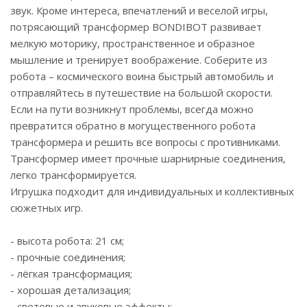
звук. Кроме интереса, впечатлений и веселой игры,
потрясающий трансформер BONDIBOT развивает
мелкую моторику, пространственное и образное
мышление и тренирует воображение. Соберите из
робота – космического воина быстрый автомобиль и
отправляйтесь в путешествие на большой скорости.
Если на пути возникнут проблемы, всегда можно
превратится обратно в могущественного робота
трансформера и решить все вопросы с противниками.
Трансформер имеет прочные шарнирные соединения,
легко трансформируется.
Игрушка подходит для индивидуальных и коллективных
сюжетных игр.
- высота робота: 21 см;
- прочные соединения;
- лёгкая трансформация;
- хорошая детализация;
- световые и звуковые эффекты;