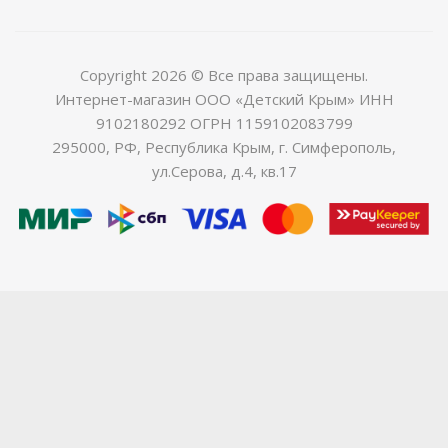
Copyright 2026 © Все права защищены.
Интернет-магазин ООО «Детский Крым» ИНН
9102180292 ОГРН 1159102083799
295000, РФ, Республика Крым, г. Симферополь,
ул.Серова, д.4, кв.17