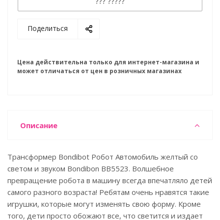
??? ?????
Поделиться
Цена действительна только для интернет-магазина и
может отличаться от цен в розничных магазинах
Описание
Трансформер Bondibot Робот Автомобиль желтый со
светом и звуком Bondibon ВВ5523. Волшебное
превращение робота в машину всегда впечатляло детей
самого разного возраста! Ребятам очень нравятся такие
игрушки, которые могут изменять свою форму. Кроме
того, дети просто обожают все, что светится и издает