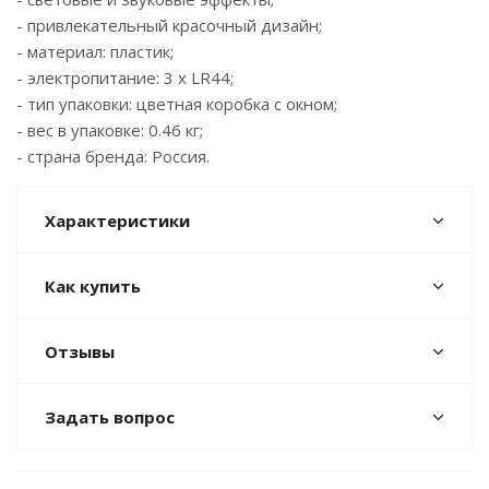
- привлекательный красочный дизайн;
- материал: пластик;
- электропитание: 3 х LR44;
- тип упаковки: цветная коробка с окном;
- вес в упаковке: 0.46 кг;
- страна бренда: Россия.
Характеристики
Как купить
Отзывы
Задать вопрос