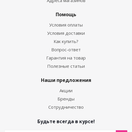
Адреса магазинов
Помощь
Условия оплаты
Условия доставки
Как купить?
Вопрос-ответ
Гарантия на товар
Полезные статьи
Наши предложения
Акции
Бренды
Сотрудничество
Будьте всегда в курсе!