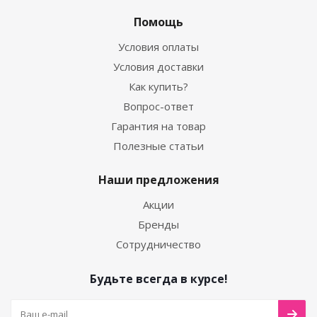
Помощь
Условия оплаты
Условия доставки
Как купить?
Вопрос-ответ
Гарантия на товар
Полезные статьи
Наши предложения
Акции
Бренды
Сотрудничество
Будьте всегда в курсе!