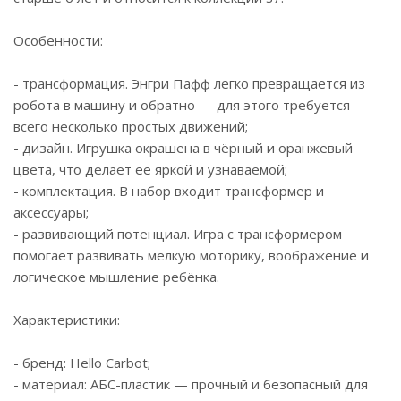
Особенности:
- трансформация. Энгри Пафф легко превращается из
робота в машину и обратно — для этого требуется
всего несколько простых движений;
- дизайн. Игрушка окрашена в чёрный и оранжевый
цвета, что делает её яркой и узнаваемой;
- комплектация. В набор входит трансформер и
аксессуары;
- развивающий потенциал. Игра с трансформером
помогает развивать мелкую моторику, воображение и
логическое мышление ребёнка.
Характеристики:
- бренд: Hello Carbot;
- материал: АБС-пластик — прочный и безопасный для