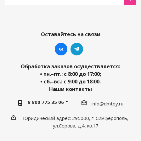
Оставайтесь на связи
Обработка заказов осуществляется:
• пн.–пт.: с 8:00 до 17:00;
• сб.–вс.: с 9:00 до 18:00.
Наши контакты
8 800 775 35 06
info@dmtoy.ru
Юридический адрес: 295000, г. Симферополь,
ул.Серова, д.4, кв.17