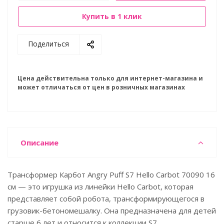
Купить в 1 клик
Поделиться
Цена действительна только для интернет-магазина и
может отличаться от цен в розничных магазинах
Описание
Трансформер Карбот Angry Puff S7 Hello Carbot 70090 16
см — это игрушка из линейки Hello Carbot, которая
представляет собой робота, трансформирующегося в
грузовик-бетономешалку. Она предназначена для детей
старше 6 лет и относится к коллекции S7.