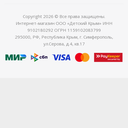
Copyright 2026 © Все права защищены.
Интернет-магазин ООО «Детский Крым» ИНН
9102180292 ОГРН 1159102083799
295000, РФ, Республика Крым, г. Симферополь,
ул.Серова, д.4, кв.17