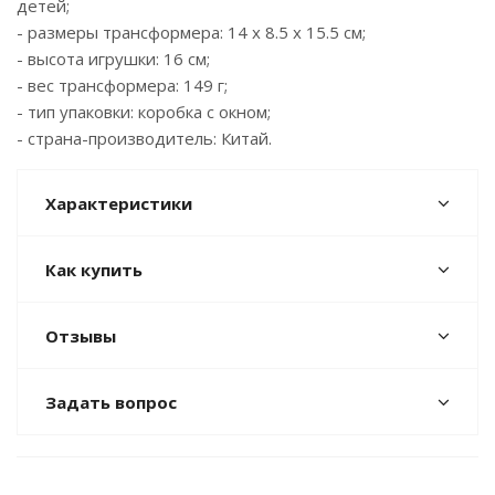
детей;
- размеры трансформера: 14 x 8.5 x 15.5 см;
- высота игрушки: 16 см;
- вес трансформера: 149 г;
- тип упаковки: коробка с окном;
- страна-производитель: Китай.
Характеристики
Как купить
Отзывы
Задать вопрос