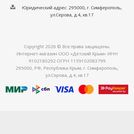
Юридический адрес: 295000, г. Симферополь,
ул.Серова, д.4, кв.17
Copyright 2026 © Все права защищены.
Интернет-магазин ООО «Детский Крым» ИНН
9102180292 ОГРН 1159102083799
295000, РФ, Республика Крым, г. Симферополь,
ул.Серова, д.4, кв.17