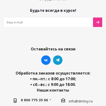
Будьте всегда в курсе!
Оставайтесь на связи
Обработка заказов осуществляется:
• пн.–пт.: с 8:00 до 17:00;
• сб.–вс.: с 9:00 до 18:00.
Наши контакты
8 800 775 35 06
info@dmtoy.ru