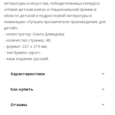
литературы и искусства, победительница конкурса
«Новая детская книга» и Национальной премии в
области детской и подростковой литературы в
номинации «Лучшее прозаическое произведение для
детей»;
- иллюстратор: Ольга Демидова;
- количество страниц: 48;
- формат: 221 x 219 мм;
- тип бумаги: офсет;
- язык издания: русский.
Характеристики
Как купить
Отзывы