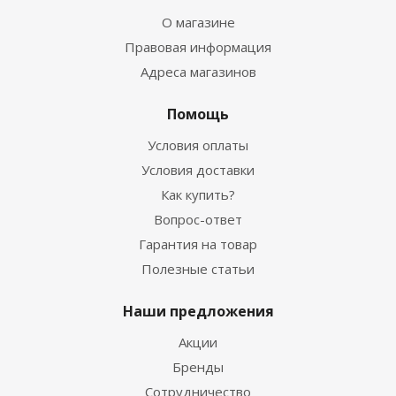
О магазине
Правовая информация
Адреса магазинов
Помощь
Условия оплаты
Условия доставки
Как купить?
Вопрос-ответ
Гарантия на товар
Полезные статьи
Наши предложения
Акции
Бренды
Сотрудничество