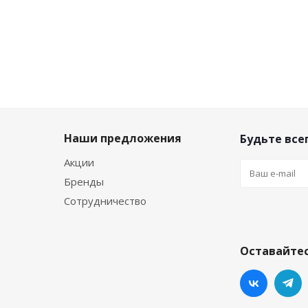
Наши предложения
Будьте всег
Акции
Бренды
Сотрудничество
Оставайтес