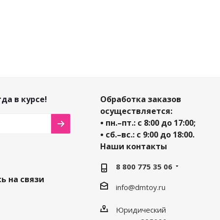
да в курсе!
Обработка заказов
осуществляется:
• пн.–пт.: с 8:00 до 17:00;
• сб.–вс.: с 9:00 до 18:00.
Наши контакты
8 800 775 35 06
ь на связи
info@dmtoy.ru
Юридический