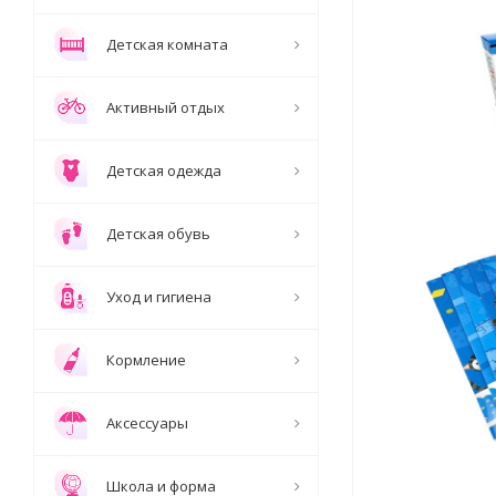
Детская комната
Активный отдых
Детская одежда
Детская обувь
Уход и гигиена
Кормление
Аксессуары
Школа и форма