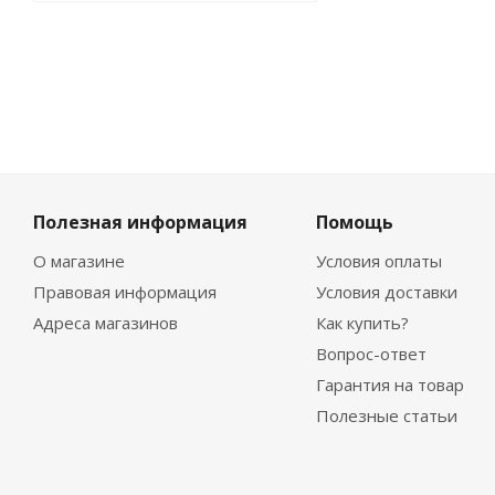
Полезная информация
Помощь
О магазине
Условия оплаты
Правовая информация
Условия доставки
Адреса магазинов
Как купить?
Вопрос-ответ
Гарантия на товар
Полезные статьи