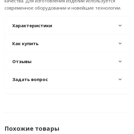
качества. Для изготовления изделий используется
современное оборудовании и новейшие технологии.
Характеристики
Как купить
Отзывы
Задать вопрос
Похожие товары