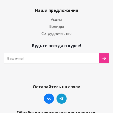
Наши предложения
Акции
Бренды
Сотрудничество
Будьте всегда в курсе!
Оставайтесь на связи
Обработка заказов осуществляется: