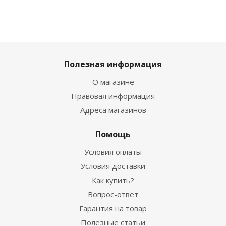
Полезная информация
О магазине
Правовая информация
Адреса магазинов
Помощь
Условия оплаты
Условия доставки
Как купить?
Вопрос-ответ
Гарантия на товар
Полезные статьи