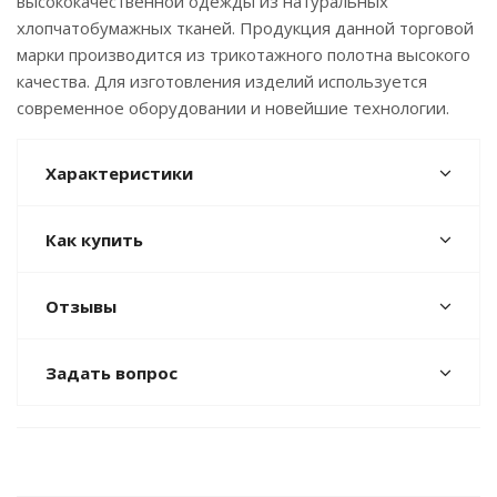
высококачественной одежды из натуральных
хлопчатобумажных тканей. Продукция данной торговой
марки производится из трикотажного полотна высокого
качества. Для изготовления изделий используется
современное оборудовании и новейшие технологии.
Характеристики
Как купить
Отзывы
Задать вопрос