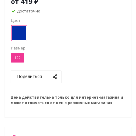
от
419 ₽
Достаточно
Цвет
Размер
122
Поделиться
Цена действительна только для интернет-магазина и
может отличаться от цен в розничных магазинах