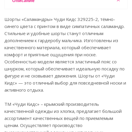
Описание
Шорты «Саламандры» Чуди Кидс 329225-2, тёмно-
синего цвета с принтом в виде симпатичных саламандр.
Стильные и удобные шорты станут отличным
дополнением к гардеробу мальчика. Изготовлены из
качественного материала, который обеспечивает
комфорт и приятные ощущения при носке.
Особенностью модели является эластичный пояс со
шнурком, который обеспечивает идеальную посадку по
фигуре и не сковывает движения. Шорты от «Чуди
Кидс» — это отличный выбор для повседневной носки и
активного отдыха.
ТМ «Чуди Кидс» – крымский производитель
качественной одежды из хлопка, предлагает большой
ассортимент качественных вещей по приемлемым
ценам. Осуществляет производство