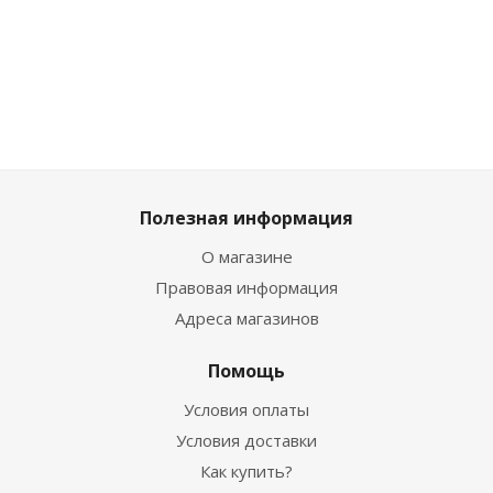
Много
Много
Много
Много
Полезная информация
О магазине
Правовая информация
Адреса магазинов
Помощь
Условия оплаты
Условия доставки
Как купить?