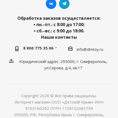
Обработка заказов осуществляется:
• пн.–пт.: с 8:00 до 17:00;
• сб.–вс.: с 9:00 до 18:00.
Наши контакты
8 800 775 35 06
info@dmtoy.ru
Юридический адрес: 295000, г. Симферополь,
ул.Серова, д.4, кв.17
Copyright 2026 © Все права защищены.
Интернет-магазин ООО «Детский Крым» ИНН
9102180292 ОГРН 1159102083799
295000, РФ, Республика Крым, г. Симферополь,