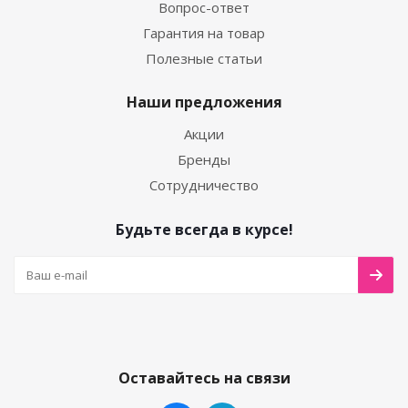
Вопрос-ответ
Гарантия на товар
Полезные статьи
Наши предложения
Акции
Бренды
Сотрудничество
Будьте всегда в курсе!
Оставайтесь на связи