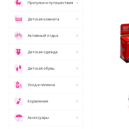
Прогулки и путешествия
Детская комната
Активный отдых
Детская одежда
Детская обувь
Уход и гигиена
Кормление
Аксессуары