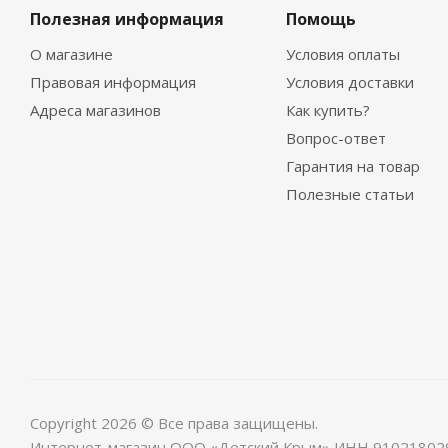
Полезная информация
Помощь
О магазине
Условия оплаты
Правовая информация
Условия доставки
Адреса магазинов
Как купить?
Вопрос-ответ
Гарантия на товар
Полезные статьи
Copyright 2026 © Все права защищены.
Интернет-магазин ООО «Детский Крым» ИНН 91021802