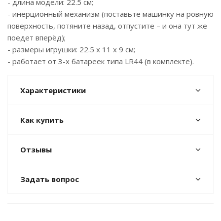
- длина модели: 22.5 см;
- инерционный механизм (поставьте машинку на ровную
поверхность, потяните назад, отпустите – и она тут же
поедет вперёд);
- размеры игрушки: 22.5 x 11 x 9 см;
- работает от 3-х батареек типа LR44 (в комплекте).
Характеристики
Как купить
Отзывы
Задать вопрос