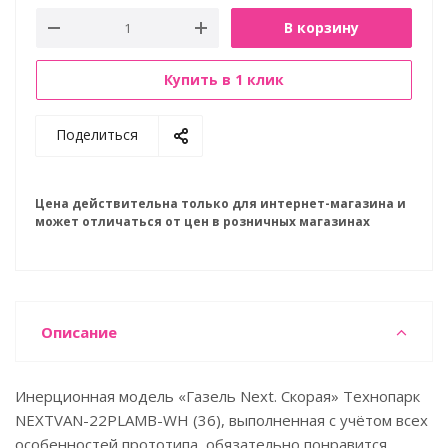
В корзину
Купить в 1 клик
Поделиться
Цена действительна только для интернет-магазина и
может отличаться от цен в розничных магазинах
Описание
Инерционная модель «Газель Next. Скорая» Технопарк
NEXTVAN-22PLAMB-WH (36), выполненная с учётом всех
особенностей прототипа, обязательно понравится