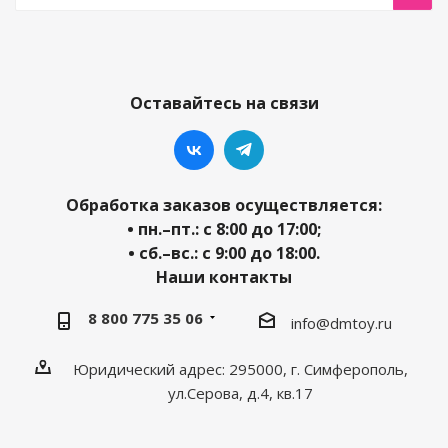
Оставайтесь на связи
Обработка заказов осуществляется:
• пн.–пт.: с 8:00 до 17:00;
• сб.–вс.: с 9:00 до 18:00.
Наши контакты
8 800 775 35 06
info@dmtoy.ru
Юридический адрес: 295000, г. Симферополь,
ул.Серова, д.4, кв.17