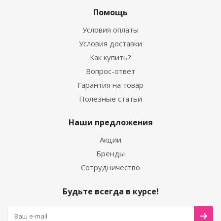
Помощь
Условия оплаты
Условия доставки
Как купить?
Вопрос-ответ
Гарантия на товар
Полезные статьи
Наши предложения
Акции
Бренды
Сотрудничество
Будьте всегда в курсе!