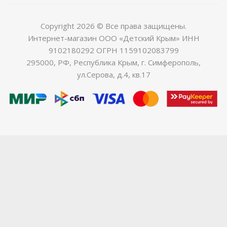
Copyright 2026 © Все права защищены.
Интернет-магазин ООО «Детский Крым» ИНН
9102180292 ОГРН 1159102083799
295000, РФ, Республика Крым, г. Симферополь,
ул.Серова, д.4, кв.17