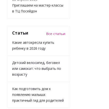
Приглашаем на мастер-классы
в ТЦ Посейдон
Статьи
Все статьи
Какие автокресла купить
ребенку в 2026 году
Детский велосипед, беговел
или самокат: что выбрать по
возрасту
Как подготовить дом к
появлению малыша:
практичный гид для родителей