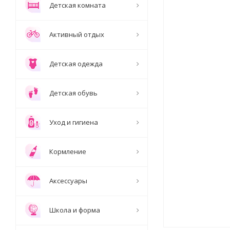
Детская комната
Активный отдых
Детская одежда
Детская обувь
Уход и гигиена
Кормление
Аксессуары
Школа и форма