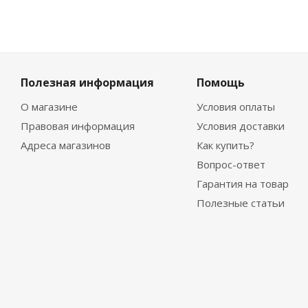
Полезная информация
Помощь
О магазине
Условия оплаты
Правовая информация
Условия доставки
Адреса магазинов
Как купить?
Вопрос-ответ
Гарантия на товар
Полезные статьи