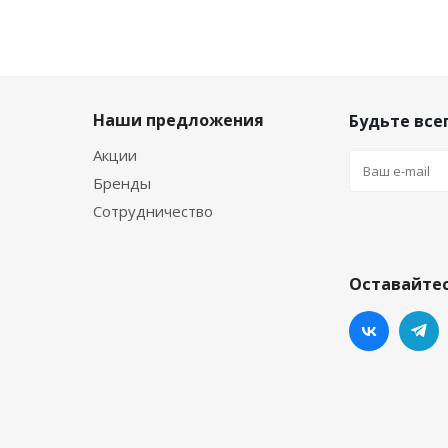
Наши предложения
Будьте всег
Акции
Бренды
Сотрудничество
Оставайтес