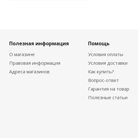
Полезная информация
Помощь
О магазине
Условия оплаты
Правовая информация
Условия доставки
Адреса магазинов
Как купить?
Вопрос-ответ
Гарантия на товар
Полезные статьи