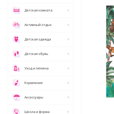
Детская комната
Активный отдых
Детская одежда
Детская обувь
Уход и гигиена
Кормление
Аксессуары
Школа и форма