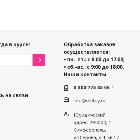
да в курсе!
Обработка заказов
осуществляется:
• пн.–пт.: с 8:00 до 17:00;
• сб.–вс.: с 9:00 до 18:00.
Наши контакты
8 800 775 35 06
ь на связи
info@dmtoy.ru
Юридический
адрес: 295000, г.
Симферополь,
ул.Серова, д.4, кв.17