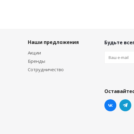
Наши предложения
Будьте всег
Акции
Бренды
Сотрудничество
Оставайтес