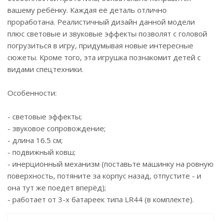
вашему ребёнку. Каждая её деталь отлично
проработана. Реалистичный дизайн данной модели
плюс световые и звуковые эффекты позволят с головой
погрузиться в игру, придумывая новые интересные
сюжеты. Кроме того, эта игрушка познакомит детей с
видами спецтехники.
Особенности:
- световые эффекты;
- звуковое сопровождение;
- длина 16.5 см;
- подвижный ковш;
- инерционный механизм (поставьте машинку на ровную
поверхность, потяните за корпус назад, отпустите - и
она тут же поедет вперёд);
- работает от 3-х батареек типа LR44 (в комплекте).