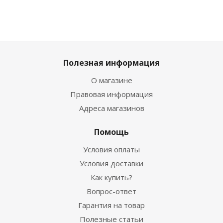
Полезная информация
О магазине
Правовая информация
Адреса магазинов
Помощь
Условия оплаты
Условия доставки
Как купить?
Вопрос-ответ
Гарантия на товар
Полезные статьи