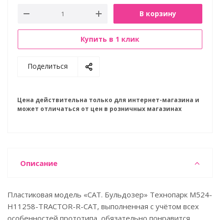
В корзину
Купить в 1 клик
Поделиться
Цена действительна только для интернет-магазина и
может отличаться от цен в розничных магазинах
Описание
Пластиковая модель «CAT. Бульдозер» Технопарк M524-
H11258-TRACTOR-R-САТ, выполненная с учётом всех
особенностей прототипа, обязательно понравится