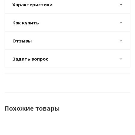
Характеристики
Как купить
Отзывы
Задать вопрос
Похожие товары
НОВИНКА