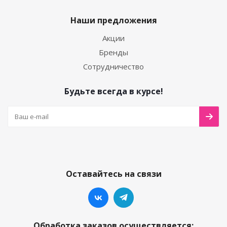
Наши предложения
Акции
Бренды
Сотрудничество
Будьте всегда в курсе!
Оставайтесь на связи
Обработка заказов осуществляется: