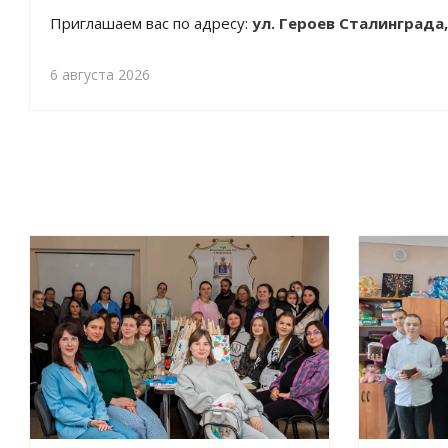
Приглашаем вас по адресу:
ул. Героев Сталинграда,
6 августа 2026