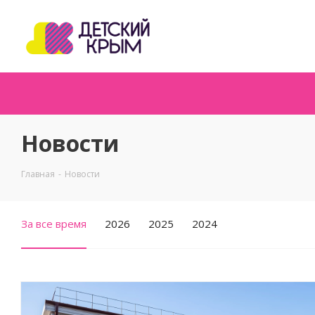
Новости
Главная
-
Новости
За все время
2026
2025
2024