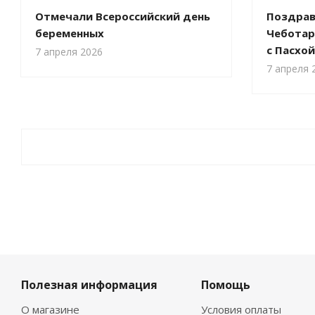
Отмечали Всероссийский день
Поздрав
беременных
Чеботар
с Пасхой
7 апреля 2026
7 апреля 
Полезная информация
Помощь
О магазине
Условия оплаты