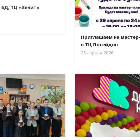
 6Д, ТЦ «Зенит»
.
Приглашаем на мастер
в ТЦ Посейдон
28 апреля 2026