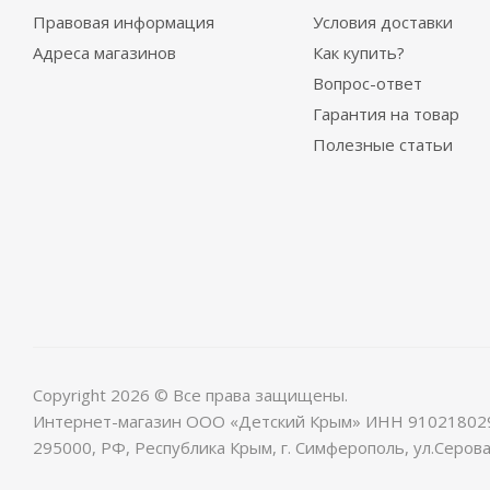
Правовая информация
Условия доставки
Адреса магазинов
Как купить?
Вопрос-ответ
Гарантия на товар
Полезные статьи
Copyright 2026 © Все права защищены.
Интернет-магазин ООО «Детский Крым» ИНН 91021802
295000, РФ, Республика Крым, г. Симферополь, ул.Серова,