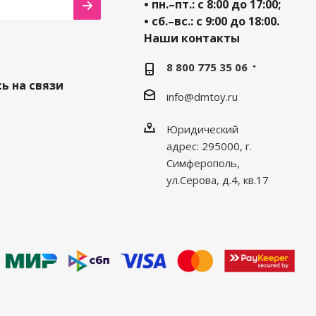
• пн.–пт.: с 8:00 до 17:00;
• сб.–вс.: с 9:00 до 18:00.
Наши контакты
8 800 775 35 06
ь на связи
info@dmtoy.ru
Юридический
адрес: 295000, г.
Симферополь,
ул.Серова, д.4, кв.17