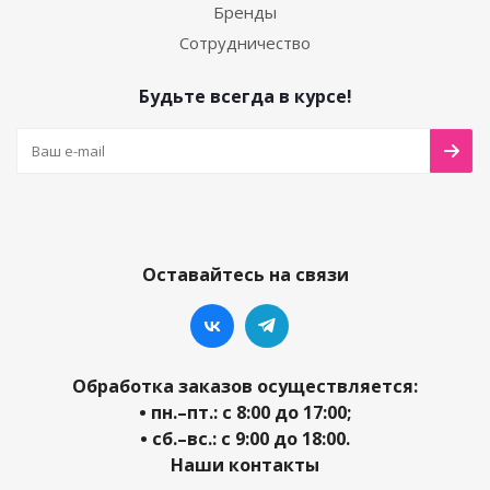
Бренды
Сотрудничество
Будьте всегда в курсе!
Оставайтесь на связи
Обработка заказов осуществляется:
• пн.–пт.: с 8:00 до 17:00;
• сб.–вс.: с 9:00 до 18:00.
Наши контакты