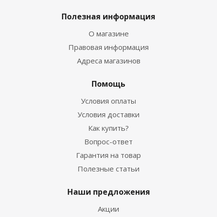
Полезная информация
О магазине
Правовая информация
Адреса магазинов
Помощь
Условия оплаты
Условия доставки
Как купить?
Вопрос-ответ
Гарантия на товар
Полезные статьи
Наши предложения
Акции