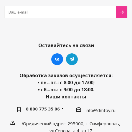
Оставайтесь на связи
Обработка заказов осуществляется:
• пн.–пт.: с 8:00 до 17:00;
• сб.–вс.: с 9:00 до 18:00.
Наши контакты
8 800 775 35 06
info@dmtoy.ru
Юридический адрес: 295000, г. Симферополь,
ул.Серова, д.4, кв.17