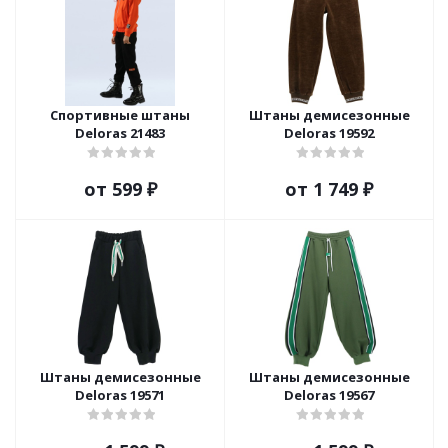
Спортивные штаны
Штаны демисезонные
Deloras 21483
Deloras 19592
от
599 ₽
от
1 749 ₽
Штаны демисезонные
Штаны демисезонные
Deloras 19571
Deloras 19567