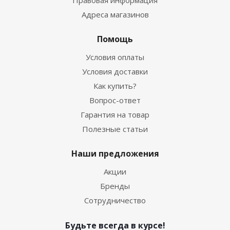
Адреса магазинов
Помощь
Условия оплаты
Условия доставки
Как купить?
Вопрос-ответ
Гарантия на товар
Полезные статьи
Наши предложения
Акции
Бренды
Сотрудничество
Будьте всегда в курсе!