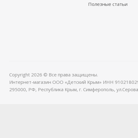
Полезные статьи
Copyright 2026 © Все права защищены.
Интернет-магазин ООО «Детский Крым» ИНН 91021802
295000, РФ, Республика Крым, г. Симферополь, ул.Серова,