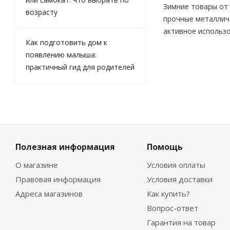
Зимние товары от 
возрасту
прочные металличе
активное использо
Как подготовить дом к
появлению малыша:
практичный гид для родителей
Полезная информация
Помощь
О магазине
Условия оплаты
Правовая информация
Условия доставки
Адреса магазинов
Как купить?
Вопрос-ответ
Гарантия на товар