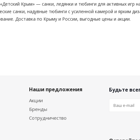
«Детский Крым» — санки, ледянки и тюбинги для активных игр на
ские санки, надувные тюбинги с усиленной камерой и ярким ди
вание. Доставка по Крыму и России, выгодные цены и акции.
Наши предложения
Будьте всег
Акции
Бренды
Сотрудничество