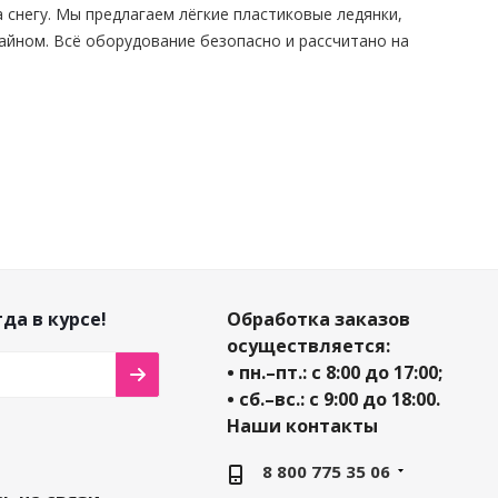
 снегу. Мы предлагаем лёгкие пластиковые ледянки,
зайном. Всё оборудование безопасно и рассчитано на
да в курсе!
Обработка заказов
осуществляется:
• пн.–пт.: с 8:00 до 17:00;
• сб.–вс.: с 9:00 до 18:00.
Наши контакты
8 800 775 35 06