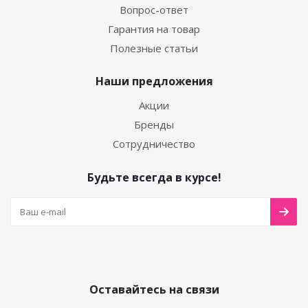
Вопрос-ответ
Гарантия на товар
Полезные статьи
Наши предложения
Акции
Бренды
Сотрудничество
Будьте всегда в курсе!
Оставайтесь на связи