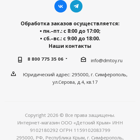
Обработка заказов осуществляется:
• пн.–пт.: с 8:00 до 17:00;
• сб.–вс.: с 9:00 до 18:00.
Наши контакты
8 800 775 35 06
info@dmtoy.ru
Юридический адрес: 295000, г. Симферополь,
ул.Серова, д.4, кв.17
Copyright 2026 © Все права защищены.
Интернет-магазин ООО «Детский Крым» ИНН
9102180292 ОГРН 1159102083799
295000, РФ, Республика Крым, г. Симферополь,