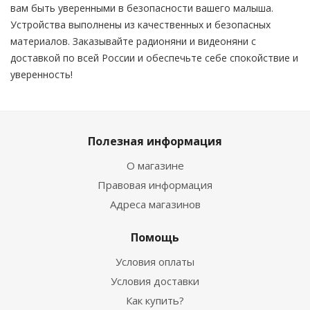
вам быть уверенными в безопасности вашего малыша.
Устройства выполнены из качественных и безопасных
материалов. Заказывайте радионяни и видеоняни с
доставкой по всей России и обеспечьте себе спокойствие и
уверенность!
Полезная информация
О магазине
Правовая информация
Адреса магазинов
Помощь
Условия оплаты
Условия доставки
Как купить?