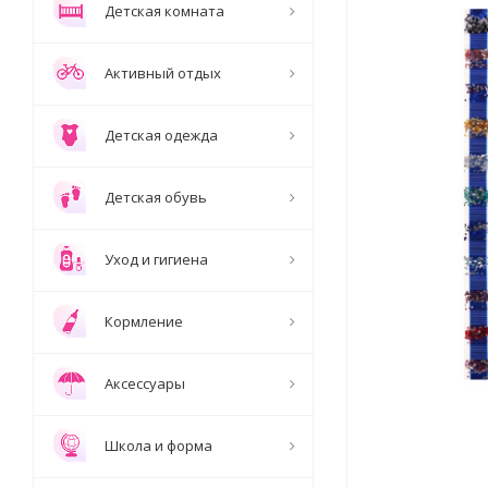
Детская комната
Активный отдых
Детская одежда
Детская обувь
Уход и гигиена
Кормление
Аксессуары
Школа и форма