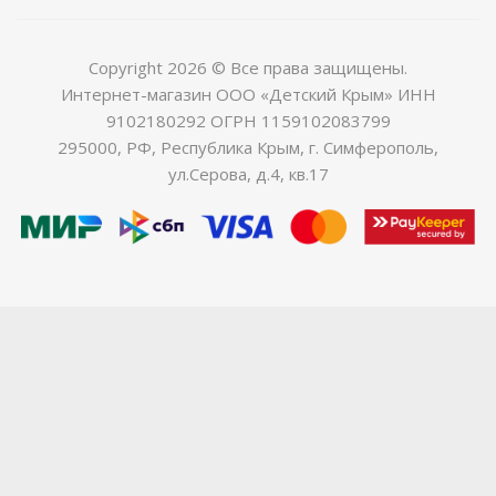
Copyright 2026 © Все права защищены.
Интернет-магазин ООО «Детский Крым» ИНН
9102180292 ОГРН 1159102083799
295000, РФ, Республика Крым, г. Симферополь,
ул.Серова, д.4, кв.17