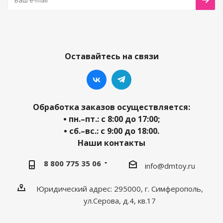
Оставайтесь на связи
Обработка заказов осуществляется:
• пн.–пт.: с 8:00 до 17:00;
• сб.–вс.: с 9:00 до 18:00.
Наши контакты
8 800 775 35 06
info@dmtoy.ru
Юридический адрес: 295000, г. Симферополь,
ул.Серова, д.4, кв.17