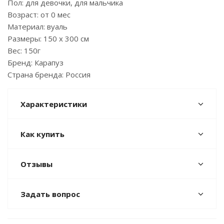
Пол: для девочки, для мальчика
Возраст: от 0 мес
Материал: вуаль
Размеры: 150 х 300 см
Вес: 150г
Бренд: Карапуз
Страна бренда: Россия
Характеристики
Как купить
Отзывы
Задать вопрос