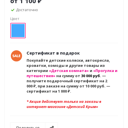
от
1 100 ₽
Достаточно
Цвет
Сертификат в подарок
Покупайте детские коляски, автокресла,
кроватки, комоды и другие товары из
категории
«Детская комната»
и
«Прогулка и
путешествия»
на сумму от
30 000 руб
. —
получите подарочный сертификат на 2
000
₽, при заказе на сумму от 10 000 руб. —
сертификат на 1 000 ₽.
* Акция действует только на заказы в
интернет-магазине «Детский Крым»
Поделиться