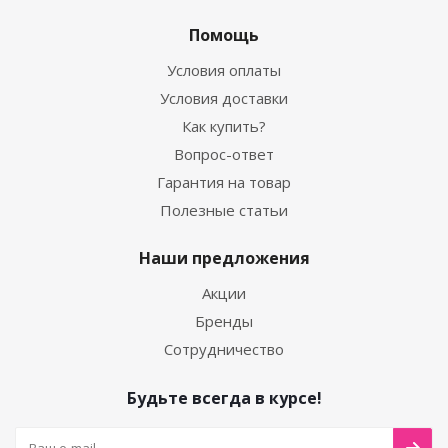
Помощь
Условия оплаты
Условия доставки
Как купить?
Вопрос-ответ
Гарантия на товар
Полезные статьи
Наши предложения
Акции
Бренды
Сотрудничество
Будьте всегда в курсе!