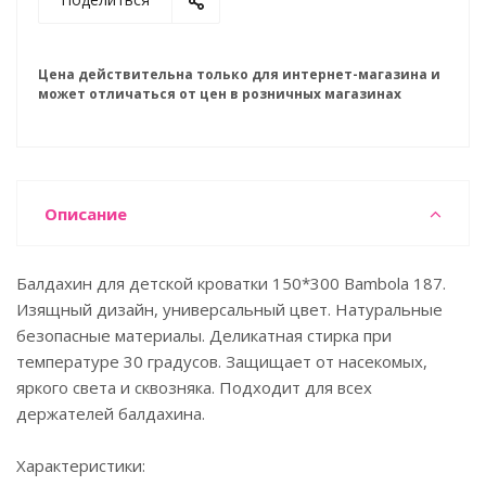
Цена действительна только для интернет-магазина и
может отличаться от цен в розничных магазинах
Описание
Балдахин для детской кроватки 150*300 Bambola 187.
Изящный дизайн, универсальный цвет. Натуральные
безопасные материалы. Деликатная стирка при
температуре 30 градусов. Защищает от насекомых,
яркого света и сквозняка. Подходит для всех
держателей балдахина.
Характеристики: