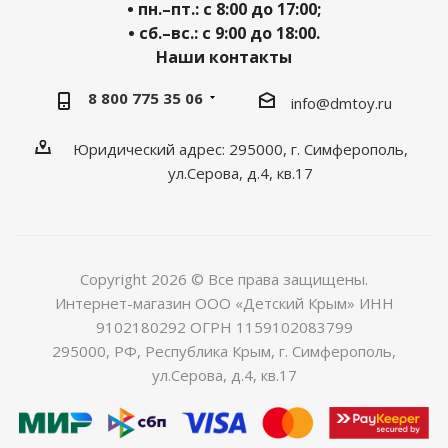
• пн.–пт.: с 8:00 до 17:00;
• сб.–вс.: с 9:00 до 18:00.
Наши контакты
8 800 775 35 06
info@dmtoy.ru
Юридический адрес: 295000, г. Симферополь,
ул.Серова, д.4, кв.17
Copyright 2026 © Все права защищены.
Интернет-магазин ООО «Детский Крым» ИНН
9102180292 ОГРН 1159102083799
295000, РФ, Республика Крым, г. Симферополь,
ул.Серова, д.4, кв.17