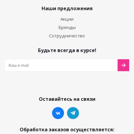
Наши предложения
Акции
Бренды
Сотрудничество
Будьте всегда в курсе!
Оставайтесь на связи
Обработка заказов осуществляется: