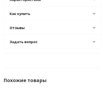
Как купить
Отзывы
Задать вопрос
Похожие товары