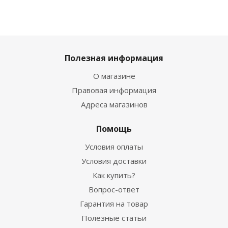
Полезная информация
О магазине
Правовая информация
Адреса магазинов
Помощь
Условия оплаты
Условия доставки
Как купить?
Вопрос-ответ
Гарантия на товар
Полезные статьи