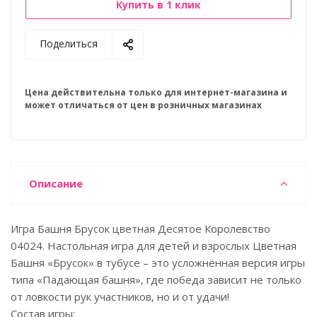
Купить в 1 клик
Поделиться
Цена действительна только для интернет-магазина и
может отличаться от цен в розничных магазинах
Описание
Игра Башня Брусок цветная Десятое Королевство
04024. Настольная игра для детей и взрослых Цветная
Башня «Брусок» в тубусе – это усложнённая версия игры
типа «Падающая башня», где победа зависит не только
от ловкости рук участников, но и от удачи!
Состав игры: