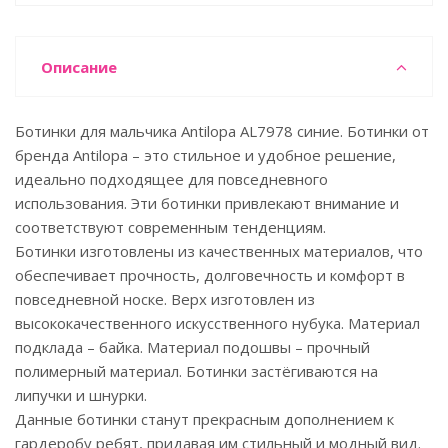
Описание
Ботинки для мальчика Antilopa AL7978 синие. Ботинки от
бренда Antilopa – это стильное и удобное решение,
идеально подходящее для повседневного
использования. Эти ботинки привлекают внимание и
соответствуют современным тенденциям.
Ботинки изготовлены из качественных материалов, что
обеспечивает прочность, долговечность и комфорт в
повседневной носке. Верх изготовлен из
высококачественного искусственного нубука. Материал
подклада – байка. Материал подошвы – прочный
полимерный материал. Ботинки застёгиваются на
липучки и шнурки.
Данные ботинки станут прекрасным дополнением к
гардеробу ребят, придавая им стильный и модный вид.