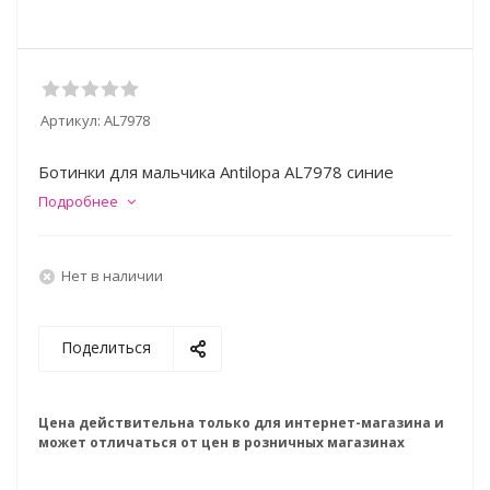
Артикул:
AL7978
Ботинки для мальчика Antilopa AL7978 синие
Подробнее
Нет в наличии
Поделиться
Цена действительна только для интернет-магазина и
может отличаться от цен в розничных магазинах