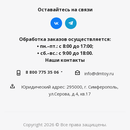
Оставайтесь на связи
Обработка заказов осуществляется:
• пн.–пт.: с 8:00 до 17:00;
• сб.–вс.: с 9:00 до 18:00.
Наши контакты
8 800 775 35 06
info@dmtoy.ru
Юридический адрес: 295000, г. Симферополь,
ул.Серова, д.4, кв.17
Copyright 2026 © Все права защищены.