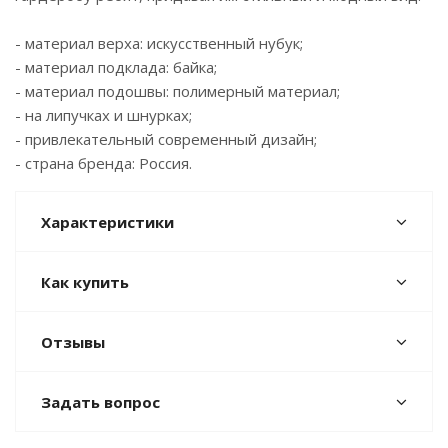
- материал верха: искусственный нубук;
- материал подклада: байка;
- материал подошвы: полимерный материал;
- на липучках и шнурках;
- привлекательный современный дизайн;
- страна бренда: Россия.
Характеристики
Как купить
Отзывы
Задать вопрос