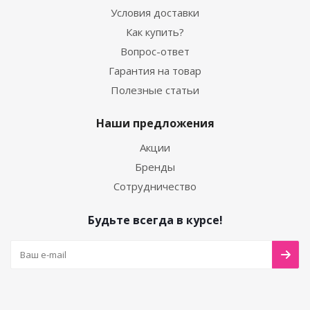
Условия доставки
Как купить?
Вопрос-ответ
Гарантия на товар
Полезные статьи
Наши предложения
Акции
Бренды
Сотрудничество
Будьте всегда в курсе!