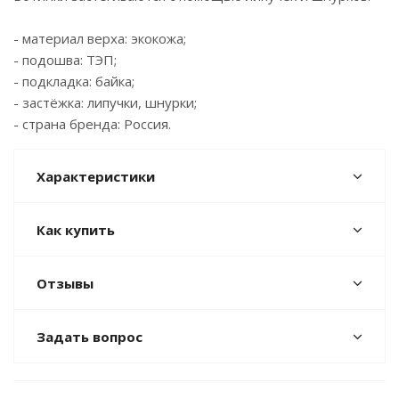
- материал верха: экокожа;
- подошва: ТЭП;
- подкладка: байка;
- застёжка: липучки, шнурки;
- страна бренда: Россия.
Характеристики
Как купить
Отзывы
Задать вопрос