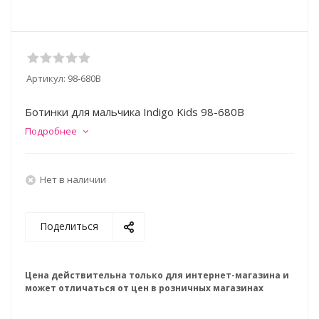
Артикул:
98-680B
Ботинки для мальчика Indigo Kids 98-680B
Подробнее
Нет в наличии
Поделиться
Цена действительна только для интернет-магазина и
может отличаться от цен в розничных магазинах