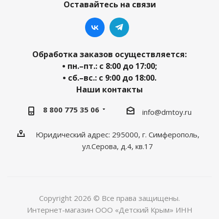
Оставайтесь на связи
Обработка заказов осуществляется:
• пн.–пт.: с 8:00 до 17:00;
• сб.–вс.: с 9:00 до 18:00.
Наши контакты
8 800 775 35 06
info@dmtoy.ru
Юридический адрес: 295000, г. Симферополь,
ул.Серова, д.4, кв.17
Copyright 2026 © Все права защищены.
Интернет-магазин ООО «Детский Крым» ИНН