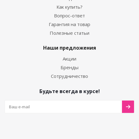
Как купить?
Вопрос-ответ
Гарантия на товар
Полезные статьи
Наши предложения
Акции
Бренды
Сотрудничество
Будьте всегда в курсе!