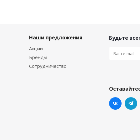
Наши предложения
Будьте всег
Акции
Бренды
Сотрудничество
Оставайтес