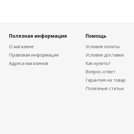
Полезная информация
Помощь
О магазине
Условия оплаты
Правовая информация
Условия доставки
Адреса магазинов
Как купить?
Вопрос-ответ
Гарантия на товар
Полезные статьи