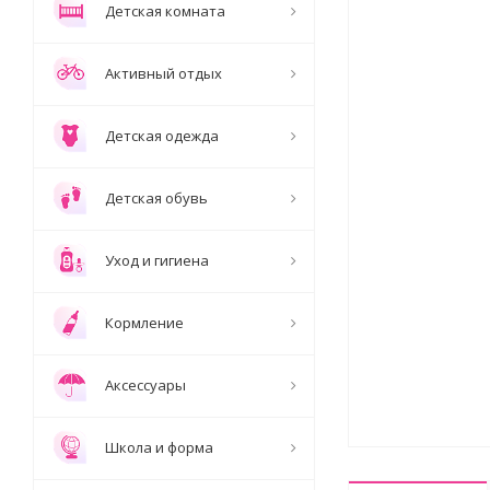
Детская комната
Активный отдых
Детская одежда
Детская обувь
Уход и гигиена
Кормление
Аксессуары
Школа и форма