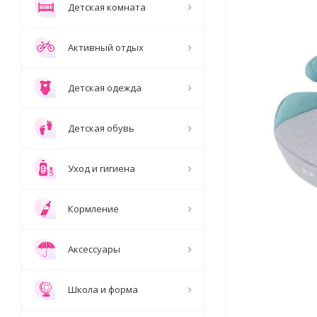
Детская комната
Активный отдых
Детская одежда
Детская обувь
Уход и гигиена
Кормление
Аксессуары
Школа и форма