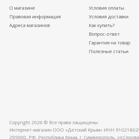
О магазине
Условия оплаты
Правовая информация
Условия доставки
Адреса магазинов
Как купить?
Вопрос-ответ
Гарантия на товар
Полезные статьи
Copyright 2026 © Все права защищены.
Интернет-магазин ООО «Детский Крым» ИНН 91021802
295000, РФ, Республика Крым, г. Симферополь, ул.Серова,