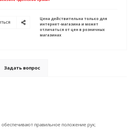
Цена действительна только для
иться
интернет-магазина и может
отличаться от цен в розничных
магазинах
Задать вопрос
и обеспечивают правильное положение рук;