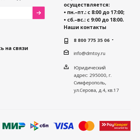
осуществляется:
• пн.–пт.: с 8:00 до 17:00;
• сб.–вс.: с 9:00 до 18:00.
Наши контакты
8 800 775 35 06
ь на связи
info@dmtoy.ru
Юридический
адрес: 295000, г.
Симферополь,
ул.Серова, д.4, кв.17