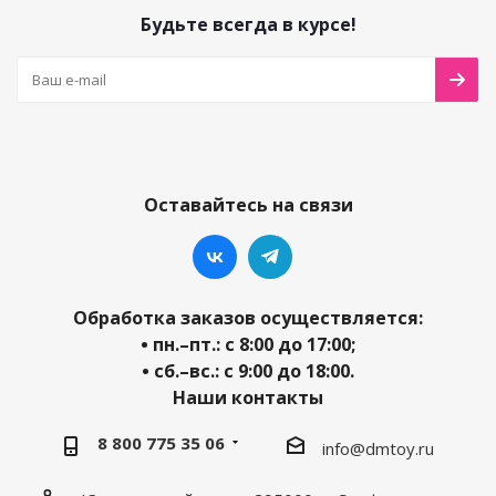
Будьте всегда в курсе!
Оставайтесь на связи
Обработка заказов осуществляется:
• пн.–пт.: с 8:00 до 17:00;
• сб.–вс.: с 9:00 до 18:00.
Наши контакты
8 800 775 35 06
info@dmtoy.ru