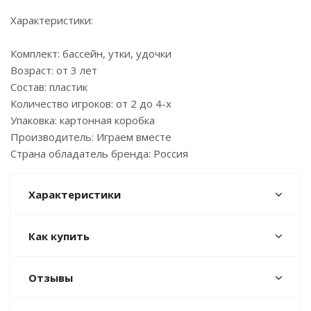
Характеристики:
Комплект: бассейн, утки, удочки
Возраст: от 3 лет
Состав: пластик
Количество игроков: от 2 до 4-х
Упаковка: картонная коробка
Производитель: Играем вместе
Страна обладатель бренда: Россия
Характеристики
Как купить
Отзывы