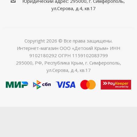
Юридический адрес: 295000, г. Симферополь,
ул.Серова, д.4, кв.17
Copyright 2026 © Все права защищены.
Интернет-магазин ООО «Детский Крым» ИНН
9102180292 ОГРН 1159102083799
295000, РФ, Республика Крым, г. Симферополь,
ул.Серова, д.4, кв.17