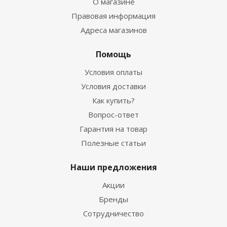
О магазине
Правовая информация
Адреса магазинов
Помощь
Условия оплаты
Условия доставки
Как купить?
Вопрос-ответ
Гарантия на товар
Полезные статьи
Наши предложения
Акции
Бренды
Сотрудничество