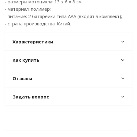
- размеры мотоцикла: 13 x 6 x 8 см;
- материал: полимер;
- питание: 2 батарейки типа ААА (входят в комплект);
- страна производства: Китай.
Характеристики
Как купить
Отзывы
Задать вопрос