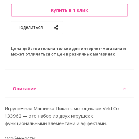
Купить в 1 клик
Поделиться
Цена действительна только для интернет-магазина и
может отличаться от цен в розничных магазинах
Описание
Игрушечная Машинка Пикап с мотоциклом Veld Co
133962 — это набор из двух игрушек с
функциональными элементами и эффектами.
Особенности: