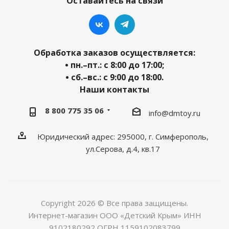
Оставайтесь на связи
Обработка заказов осуществляется:
• пн.–пт.: с 8:00 до 17:00;
• сб.–вс.: с 9:00 до 18:00.
Наши контакты
8 800 775 35 06
info@dmtoy.ru
Юридический адрес: 295000, г. Симферополь,
ул.Серова, д.4, кв.17
Copyright 2026 © Все права защищены.
Интернет-магазин ООО «Детский Крым» ИНН
9102180292 ОГРН 1159102083799