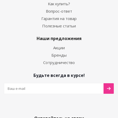
Как купить?
Вопрос-ответ
Гарантия на товар
Полезные статьи
Наши предложения
Акции
Бренды
Сотрудничество
Будьте всегда в курсе!