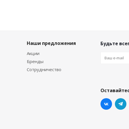
Наши предложения
Будьте всег
Акции
Бренды
Сотрудничество
Оставайтес