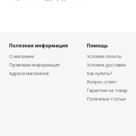
Полезная информация
Помощь
О магазине
Условия оплаты
Правовая информация
Условия доставки
Адреса магазинов
Как купить?
Вопрос-ответ
Гарантия на товар
Полезные статьи