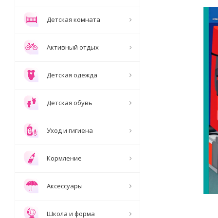
Детская комната
Активный отдых
Детская одежда
Детская обувь
Уход и гигиена
Кормление
Аксессуары
Школа и форма