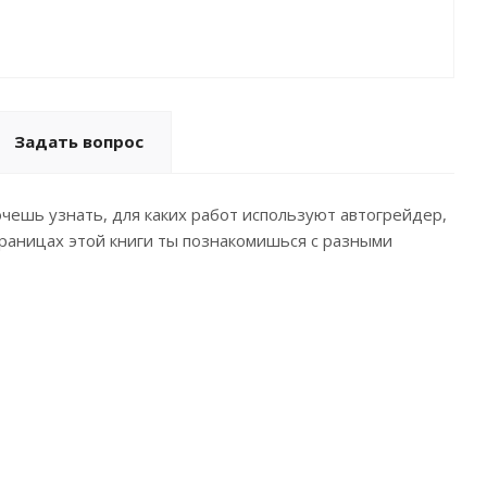
Задать вопрос
ешь узнать, для каких работ используют автогрейдер,
раницах этой книги ты познакомишься с разными