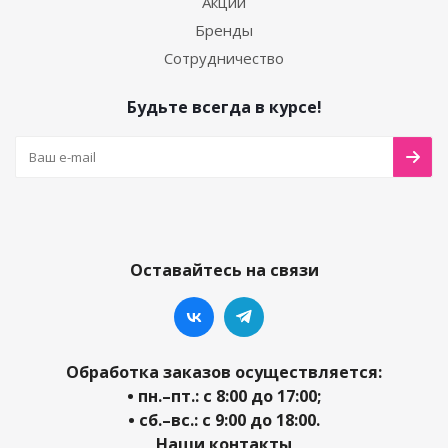
Акции
Бренды
Сотрудничество
Будьте всегда в курсе!
Оставайтесь на связи
Обработка заказов осуществляется:
• пн.–пт.: с 8:00 до 17:00;
• сб.–вс.: с 9:00 до 18:00.
Наши контакты