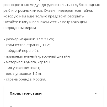
разноцветных медуз до удивительных глубоководных
рыб и огромных китов. Океан – невероятная тайна,
которую нам ещё только предстоит раскрыть.
Читайте книгу и познакомьтесь с потрясающим
подводным миром.
- размер издания: 37 х 27 см;
- количество страниц: 112;
- твёрдый переплёт;
- привлекательный красочный дизайн;
- материал: бумага, картон;
- тип упаковки: пакет;
- вес в упаковке: 1.2 кг;
- страна бренда: Россия.
Характеристики