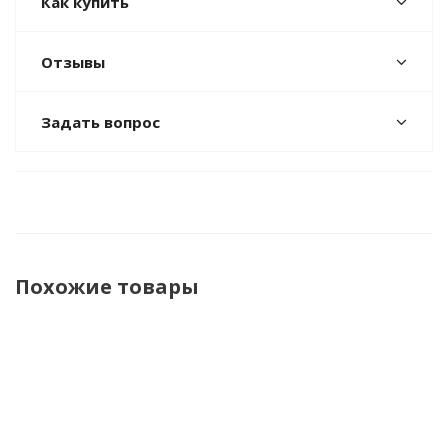
Как купить
Отзывы
Задать вопрос
Похожие товары