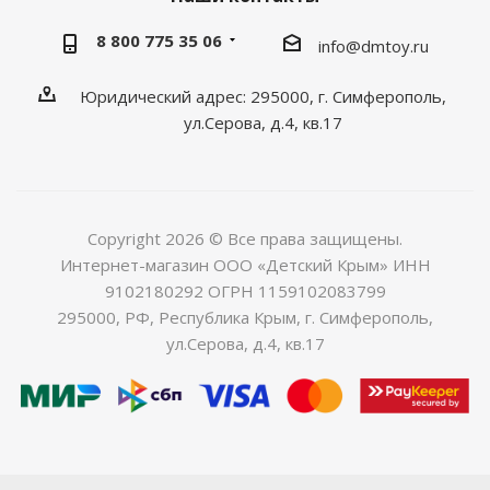
8 800 775 35 06
info@dmtoy.ru
Юридический адрес: 295000, г. Симферополь,
ул.Серова, д.4, кв.17
Copyright 2026 © Все права защищены.
Интернет-магазин ООО «Детский Крым» ИНН
9102180292 ОГРН 1159102083799
295000, РФ, Республика Крым, г. Симферополь,
ул.Серова, д.4, кв.17