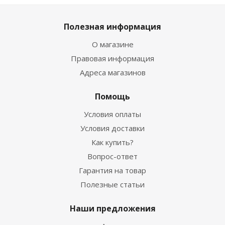
Полезная информация
О магазине
Правовая информация
Адреса магазинов
Помощь
Условия оплаты
Условия доставки
Как купить?
Вопрос-ответ
Гарантия на товар
Полезные статьи
Наши предложения