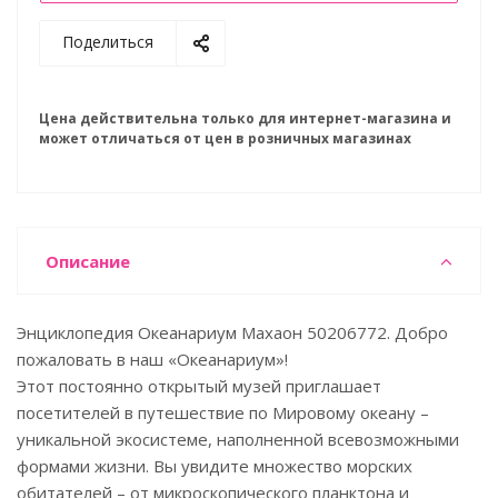
Поделиться
Цена действительна только для интернет-магазина и
может отличаться от цен в розничных магазинах
Описание
Энциклопедия Океанариум Махаон 50206772. Добро
пожаловать в наш «Океанариум»!
Этот постоянно открытый музей приглашает
посетителей в путешествие по Мировому океану –
уникальной экосистеме, наполненной всевозможными
формами жизни. Вы увидите множество морских
обитателей – от микроскопического планктона и