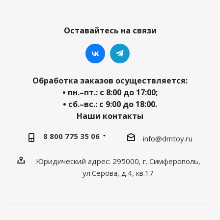
Оставайтесь на связи
Обработка заказов осуществляется:
• пн.–пт.: с 8:00 до 17:00;
• сб.–вс.: с 9:00 до 18:00.
Наши контакты
8 800 775 35 06
info@dmtoy.ru
Юридический адрес: 295000, г. Симферополь,
ул.Серова, д.4, кв.17