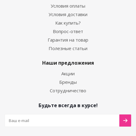
Условия оплаты
Условия доставки
Как купить?
Вопрос-ответ
Гарантия на товар
Полезные статьи
Наши предложения
Акции
Бренды
Сотрудничество
Будьте всегда в курсе!