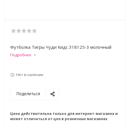
Футболка Тигры Чуди Кидс 318125-3 молочный
Подробнее
Нет в наличии
Поделиться
Цена действительна только для интернет-магазина и
может отличаться от цен в розничных магазинах