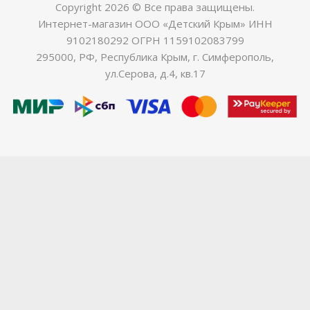
Copyright 2026 © Все права защищены.
Интернет-магазин ООО «Детский Крым» ИНН
9102180292 ОГРН 1159102083799
295000, РФ, Республика Крым, г. Симферополь,
ул.Серова, д.4, кв.17