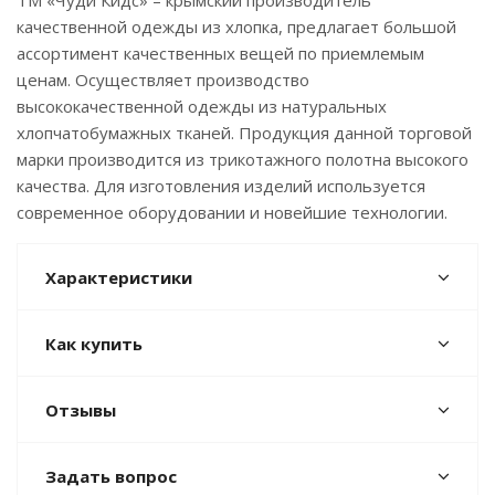
ТМ «Чуди Кидс» – крымский производитель
качественной одежды из хлопка, предлагает большой
ассортимент качественных вещей по приемлемым
ценам. Осуществляет производство
высококачественной одежды из натуральных
хлопчатобумажных тканей. Продукция данной торговой
марки производится из трикотажного полотна высокого
качества. Для изготовления изделий используется
современное оборудовании и новейшие технологии.
Характеристики
Как купить
Отзывы
Задать вопрос