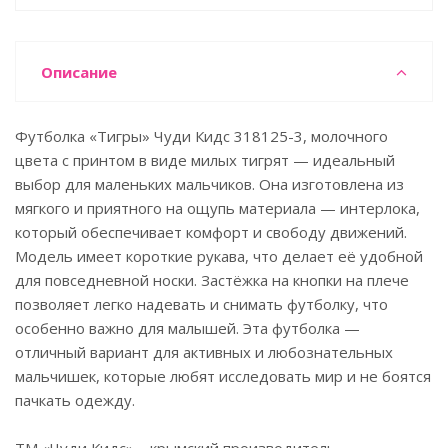
Описание
Футболка «Тигры» Чуди Кидс 318125-3, молочного
цвета с принтом в виде милых тигрят — идеальный
выбор для маленьких мальчиков. Она изготовлена из
мягкого и приятного на ощупь материала — интерлока,
который обеспечивает комфорт и свободу движений.
Модель имеет короткие рукава, что делает её удобной
для повседневной носки. Застёжка на кнопки на плече
позволяет легко надевать и снимать футболку, что
особенно важно для малышей. Эта футболка —
отличный вариант для активных и любознательных
мальчишек, которые любят исследовать мир и не боятся
пачкать одежду.