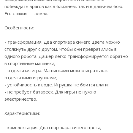
побеждать врагов как в ближнем, так и в дальнем бою.
Его стихия — земля.
Особенности:
- трансформация. Два спорткара синего цвета можно
столкнуть друг с другом, чтобы они превратились в
одного робота. Дашер легко трансформируется обратно
в спортивные машинки;
- отдельная игра. Машинками можно играть как
отдельными игрушками;
- устойчивость к воде. Игрушка не боится влаги;
- не требует батареек. Для игры не нужно
электричество.
Характеристики:
- комплектация. Два спорткара синего цвета;