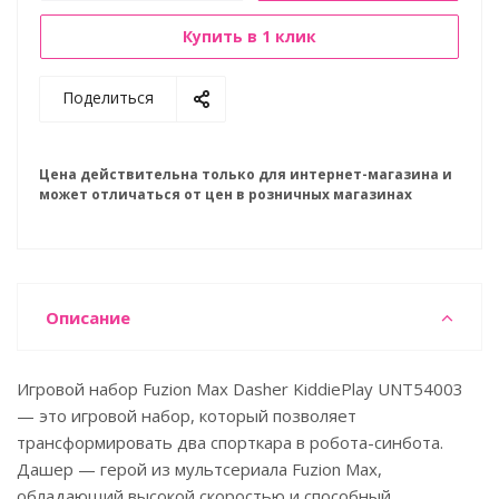
Купить в 1 клик
Поделиться
Цена действительна только для интернет-магазина и
может отличаться от цен в розничных магазинах
Описание
Игровой набор Fuzion Max Dasher KiddiePlay UNT54003
— это игровой набор, который позволяет
трансформировать два спорткара в робота-синбота.
Дашер — герой из мультсериала Fuzion Max,
обладающий высокой скоростью и способный