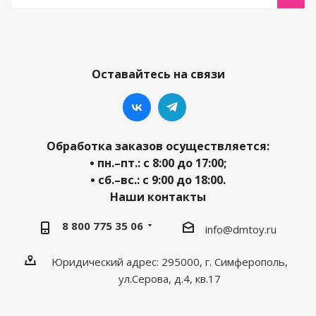
Оставайтесь на связи
Обработка заказов осуществляется:
• пн.–пт.: с 8:00 до 17:00;
• сб.–вс.: с 9:00 до 18:00.
Наши контакты
8 800 775 35 06
info@dmtoy.ru
Юридический адрес: 295000, г. Симферополь,
ул.Серова, д.4, кв.17