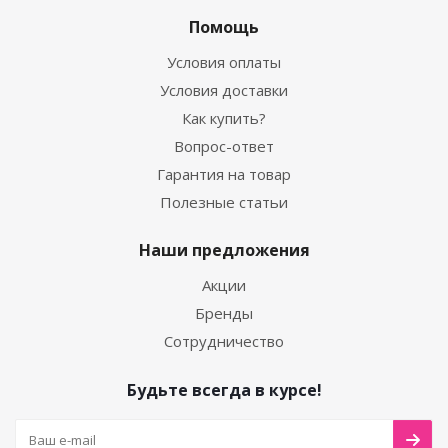
Помощь
Условия оплаты
Условия доставки
Как купить?
Вопрос-ответ
Гарантия на товар
Полезные статьи
Наши предложения
Акции
Бренды
Сотрудничество
Будьте всегда в курсе!