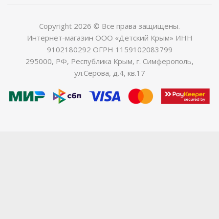
Copyright 2026 © Все права защищены.
Интернет-магазин ООО «Детский Крым» ИНН
9102180292 ОГРН 1159102083799
295000, РФ, Республика Крым, г. Симферополь,
ул.Серова, д.4, кв.17