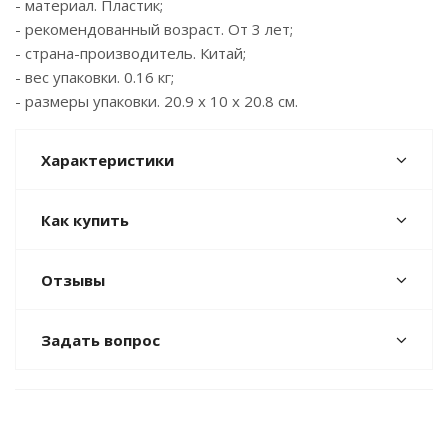
- материал. Пластик;
- рекомендованный возраст. От 3 лет;
- страна-производитель. Китай;
- вес упаковки. 0.16 кг;
- размеры упаковки. 20.9 x 10 x 20.8 см.
Характеристики
Как купить
Отзывы
Задать вопрос