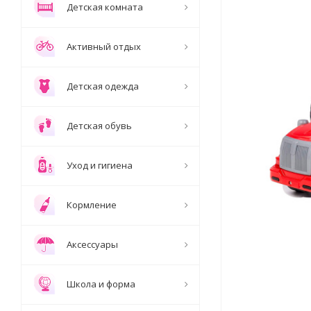
Детская комната
Активный отдых
Детская одежда
Детская обувь
Уход и гигиена
Кормление
Аксессуары
Школа и форма