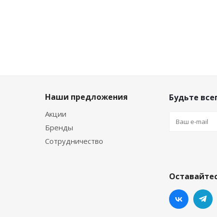
Наши предложения
Будьте всег
Акции
Бренды
Сотрудничество
Оставайтес