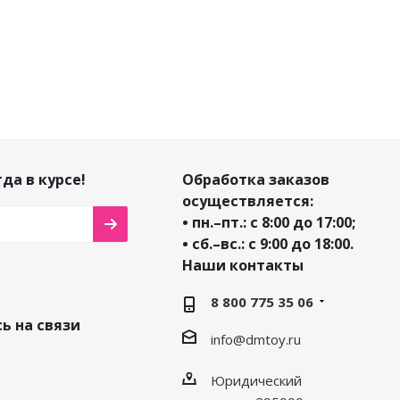
да в курсе!
Обработка заказов
осуществляется:
• пн.–пт.: с 8:00 до 17:00;
• сб.–вс.: с 9:00 до 18:00.
Наши контакты
8 800 775 35 06
ь на связи
info@dmtoy.ru
Юридический