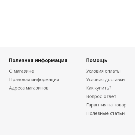
Полезная информация
Помощь
О магазине
Условия оплаты
Правовая информация
Условия доставки
Адреса магазинов
Как купить?
Вопрос-ответ
Гарантия на товар
Полезные статьи