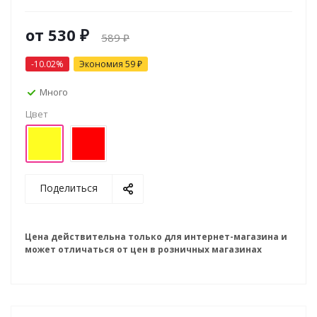
от
530 ₽
589 ₽
-10.02%
Экономия
59 ₽
Много
Цвет
Поделиться
Цена действительна только для интернет-магазина и
может отличаться от цен в розничных магазинах