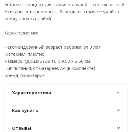
Устроить концерт для семьи и друзей – это так весело!
У гитары есть ремешок – благодаря этому ее удобно
всюду носить с собой.
Характеристики:
Рекомендованный возраст ребенка: от 3 лет
Материал: пластик
Размеры (ДхШхВ) 29.10 x 9.50 x 2.50 см
Тип питания: от батареек AA (в комплекте)
Бренд: Азбукварик
Характеристики
Как купить
Отзывы