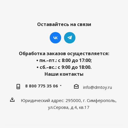
Оставайтесь на связи
Обработка заказов осуществляется:
• пн.–пт.: с 8:00 до 17:00;
• сб.–вс.: с 9:00 до 18:00.
Наши контакты
8 800 775 35 06
info@dmtoy.ru
Юридический адрес: 295000, г. Симферополь,
ул.Серова, д.4, кв.17