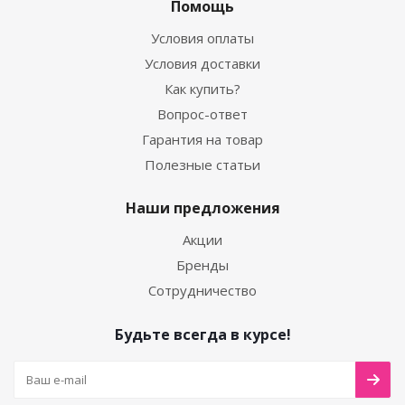
Помощь
Условия оплаты
Условия доставки
Как купить?
Вопрос-ответ
Гарантия на товар
Полезные статьи
Наши предложения
Акции
Бренды
Сотрудничество
Будьте всегда в курсе!