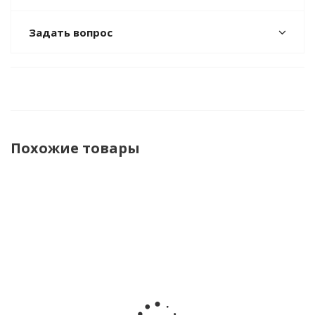
Задать вопрос
Похожие товары