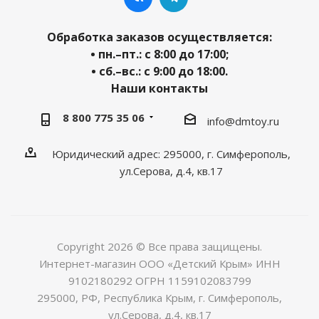
Обработка заказов осуществляется:
• пн.–пт.: с 8:00 до 17:00;
• сб.–вс.: с 9:00 до 18:00.
Наши контакты
8 800 775 35 06
info@dmtoy.ru
Юридический адрес: 295000, г. Симферополь,
ул.Серова, д.4, кв.17
Copyright 2026 © Все права защищены.
Интернет-магазин ООО «Детский Крым» ИНН
9102180292 ОГРН 1159102083799
295000, РФ, Республика Крым, г. Симферополь,
ул.Серова, д.4, кв.17