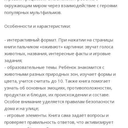
окружающим миром через взаимодействие с героями
популярных мультфильмов.
Особенности и характеристики:
- интерактивный формат. При нажатии на страницы
книги пальчиком «оживают» картинки: звучат голоса
животных, названия, интересные факты и игровые
задания;
- образовательные темы. Ребёнок знакомится с
животными разных природных зон, изучает формы и
цвета, учится считать до 10. Также книга помогает
узнать об основных эмоциях, противоположностях,
продуктах и блюдах, их происхождении и составе.
Особое внимание уделяется правилам безопасности
дома и на улице;
- игровые элементы. Книга сама задаёт вопросы и
проверяет правильность ответов, что активизирует