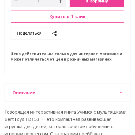
В корзину
Купить в 1 клик
Поделиться
Цена действительна только для интернет-магазина и
может отличаться от цен в розничных магазинах
Описание
Говорящая интерактивная книга Учимся с мультяшками
BertToys FD153 — это компактная развивающая
игрушка для детей, которая сочетает обучение с
игровым процессом. Она знакомит ребёнка с