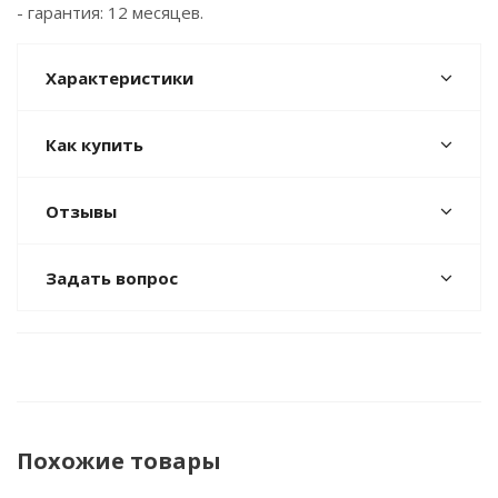
- гарантия: 12 месяцев.
Характеристики
Как купить
Отзывы
Задать вопрос
Похожие товары