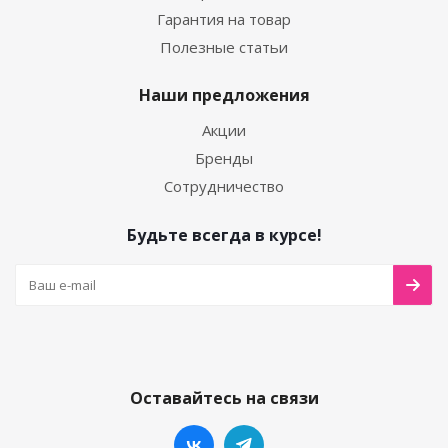
Гарантия на товар
Полезные статьи
Наши предложения
Акции
Бренды
Сотрудничество
Будьте всегда в курсе!
Оставайтесь на связи