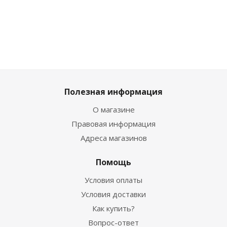
659
₽
709
₽
709
₽
3 329
₽
Полезная информация
О магазине
Правовая информация
Адреса магазинов
Помощь
Условия оплаты
Условия доставки
Как купить?
Вопрос-ответ