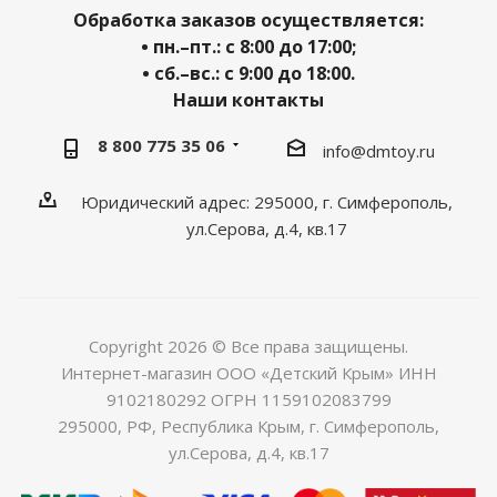
Обработка заказов осуществляется:
• пн.–пт.: с 8:00 до 17:00;
• сб.–вс.: с 9:00 до 18:00.
Наши контакты
8 800 775 35 06
info@dmtoy.ru
Юридический адрес: 295000, г. Симферополь,
ул.Серова, д.4, кв.17
Copyright 2026 © Все права защищены.
Интернет-магазин ООО «Детский Крым» ИНН
9102180292 ОГРН 1159102083799
295000, РФ, Республика Крым, г. Симферополь,
ул.Серова, д.4, кв.17