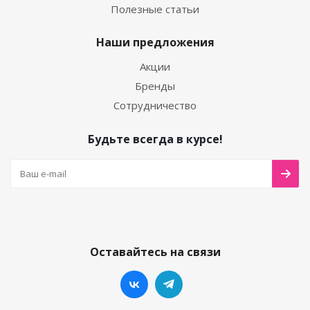
Полезные статьи
Наши предложения
Акции
Бренды
Сотрудничество
Будьте всегда в курсе!
Оставайтесь на связи