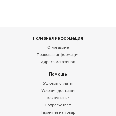
Полезная информация
О магазине
Правовая информация
Адреса магазинов
Помощь
Условия оплаты
Условия доставки
Как купить?
Вопрос-ответ
Гарантия на товар