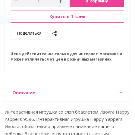
В корзину
Купить в 1 клик
Поделиться
Цена действительна только для интернет-магазина и
может отличаться от цен в розничных магазинах
Описание
Интерактивная игрушка со слэп браслетом Иволга Happy
Yappers 9596. Интерактивная игрушка Happy Yappers
Иволга, обязательно привлечет внимание вашего
ребенка! Эта веселая игрушка станет отличным