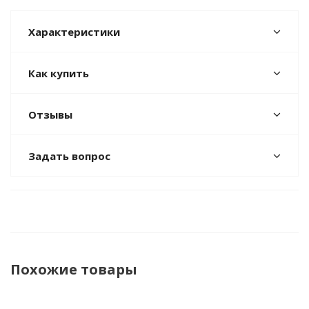
Характеристики
Как купить
Отзывы
Задать вопрос
Похожие товары