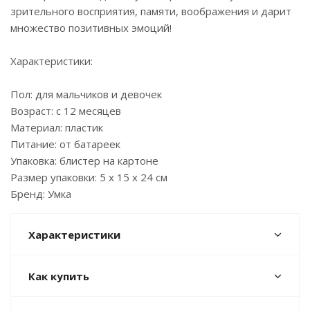
зрительного восприятия, памяти, воображения и дарит
множество позитивных эмоций!
Характеристики:
Пол: для мальчиков и девочек
Возраст: с 12 месяцев
Материал: пластик
Питание: от батареек
Упаковка: блистер на картоне
Размер упаковки: 5 х 15 х 24 см
Бренд: Умка
Характеристики
Как купить