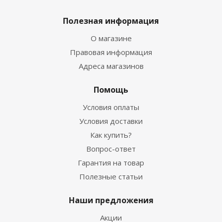
Полезная информация
О магазине
Правовая информация
Адреса магазинов
Помощь
Условия оплаты
Условия доставки
Как купить?
Вопрос-ответ
Гарантия на товар
Полезные статьи
Наши предложения
Акции