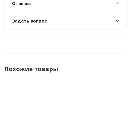
Отзывы
Задать вопрос
Похожие товары
НОВИНКА