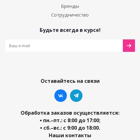
Бренды
Сотрудничество
Будьте всегда в курсе!
Оставайтесь на связи
Обработка заказов осуществляется:
• пн.–пт.: с 8:00 до 17:00;
• сб.–вс.: с 9:00 до 18:00.
Наши контакты