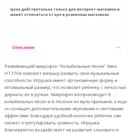
Цена действительна только для интернет-магазина и
может отличаться от цен в розничных магазинах
Описание
Развивающий микрофон "Колыбельные песни" Умка
HT770A поможет малышу развить свои музыкальные
способности. Игрушка имеет эргономичную форму и
оптимальный размер, что позволит ребенку с легкостью
держать ее в ручках. Микрофон воспроизводит 8
колыбельных песен и 6 песенок из мультфильмов, а еще
он оснащен дополнительными звуковыми и световыми
эффектами. Благодаря удобной кнопочке ребенок сам
сможет отрегулировать громкость. Игрушка
благоприятно воздействует на развитие слухового и