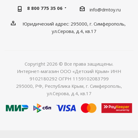
8 800 775 35 06
info@dmtoy.ru
Юридический адрес: 295000, г. Симферополь,
ул.Серова, д.4, кв.17
Copyright 2026 © Все права защищены.
Интернет-магазин ООО «Детский Крым» ИНН
9102180292 ОГРН 1159102083799
295000, РФ, Республика Крым, г. Симферополь,
ул.Серова, д.4, кв.17