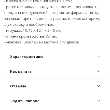
- кнопка включения/выключения. Есть;
- развитие навыков. Игрушка помогает тренировать
координацию движений, восприятие формы и цвета,
развивает зрительное восприятие, мелкую моторику,
слух, логику и воображение;
- игрушки: 10.75 x 12.4 x 3.45 см;
- страна производства. Китай;
- упаковка. Блистер на картоне с подвесом.
Характеристики
Как купить
Отзывы
Задать вопрос