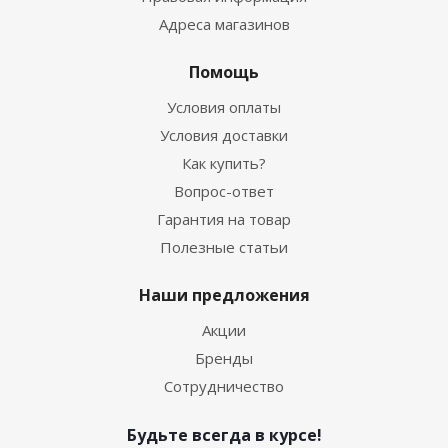
Адреса магазинов
Помощь
Условия оплаты
Условия доставки
Как купить?
Вопрос-ответ
Гарантия на товар
Полезные статьи
Наши предложения
Акции
Бренды
Сотрудничество
Будьте всегда в курсе!