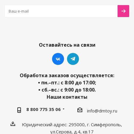
Оставайтесь на связи
Обработка заказов осуществляется:
• пн.–пт.: с 8:00 до 17:00;
• сб.–вс.: с 9:00 до 18:00.
Наши контакты
8 800 775 35 06
info@dmtoy.ru
Юридический адрес: 295000, г. Симферополь,
ул.Серова, д.4, кв.17