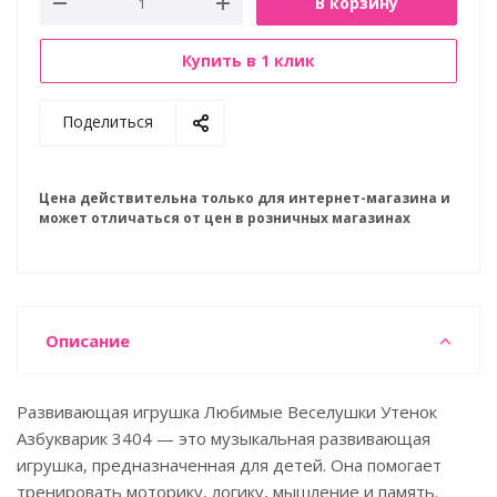
В корзину
Купить в 1 клик
Поделиться
Цена действительна только для интернет-магазина и
может отличаться от цен в розничных магазинах
Описание
Развивающая игрушка Любимые Веселушки Утенок
Азбукварик 3404 — это музыкальная развивающая
игрушка, предназначенная для детей. Она помогает
тренировать моторику, логику, мышление и память.