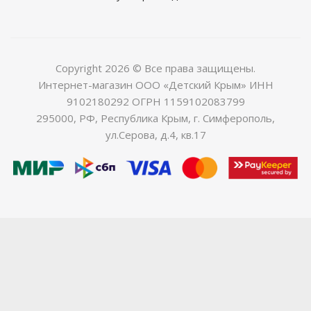
Copyright 2026 © Все права защищены.
Интернет-магазин ООО «Детский Крым» ИНН
9102180292 ОГРН 1159102083799
295000, РФ, Республика Крым, г. Симферополь,
ул.Серова, д.4, кв.17