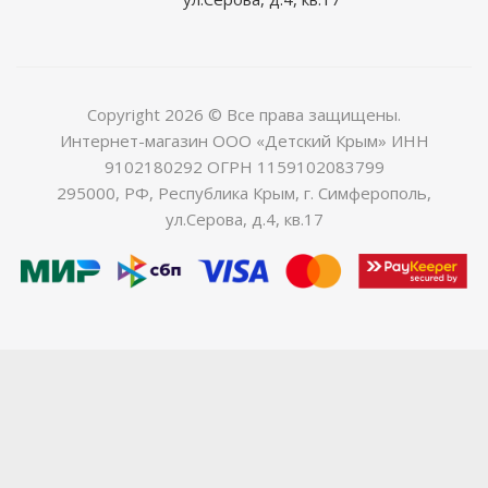
Copyright 2026 © Все права защищены.
Интернет-магазин ООО «Детский Крым» ИНН
9102180292 ОГРН 1159102083799
295000, РФ, Республика Крым, г. Симферополь,
ул.Серова, д.4, кв.17