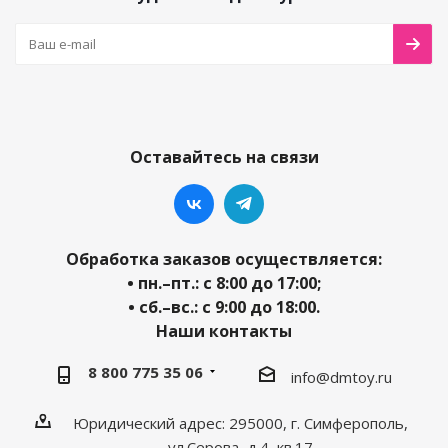
Оставайтесь на связи
Обработка заказов осуществляется:
• пн.–пт.: с 8:00 до 17:00;
• сб.–вс.: с 9:00 до 18:00.
Наши контакты
8 800 775 35 06
info@dmtoy.ru
Юридический адрес: 295000, г. Симферополь,
ул.Серова, д.4, кв.17