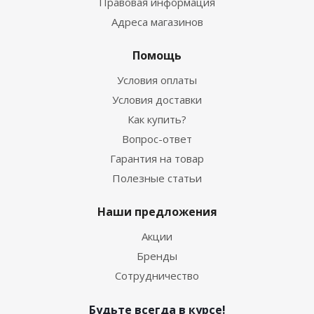
Правовая информация
Адреса магазинов
Помощь
Условия оплаты
Условия доставки
Как купить?
Вопрос-ответ
Гарантия на товар
Полезные статьи
Наши предложения
Акции
Бренды
Сотрудничество
Будьте всегда в курсе!