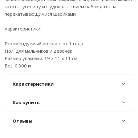
катать гусеницу и с удовольствием наблюдать за
перекатывающимися шариками.
Характеристики:
Рекомендуемый возраст: от 1 года
Пол: для мальчиков и девочек
Размер упаковки: 19 x 11 x 11 см
Вес: 0.300 кг
Характеристики
Как купить
Отзывы