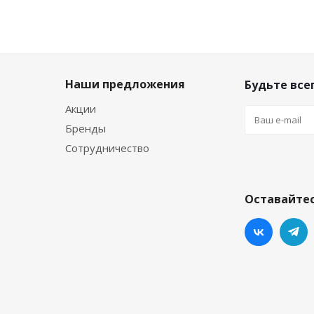
Наши предложения
Будьте всег
Акции
Бренды
Сотрудничество
Оставайтес