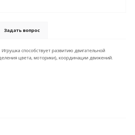
Задать вопрос
ы. Игрушка способствует развитию двигательной
деления цвета, моторики), координации движений.