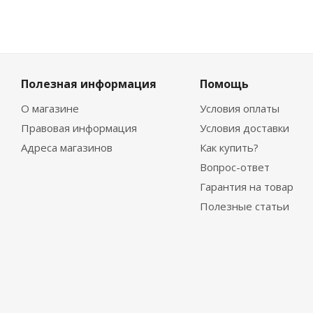
Полезная информация
Помощь
О магазине
Условия оплаты
Правовая информация
Условия доставки
Адреса магазинов
Как купить?
Вопрос-ответ
Гарантия на товар
Полезные статьи