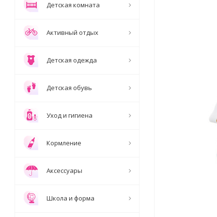
Детская комната
Активный отдых
Детская одежда
Детская обувь
Уход и гигиена
Кормление
Аксессуары
Школа и форма