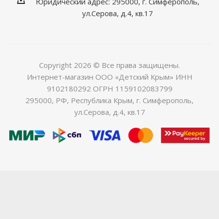
Юридический адрес: 295000, г. Симферополь,
ул.Серова, д.4, кв.17
Copyright 2026 © Все права защищены.
Интернет-магазин ООО «Детский Крым» ИНН
9102180292 ОГРН 1159102083799
295000, РФ, Республика Крым, г. Симферополь,
ул.Серова, д.4, кв.17