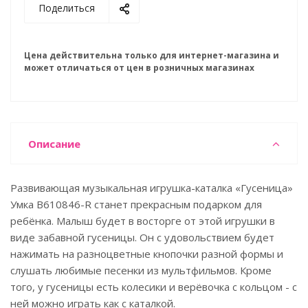
Поделиться
Цена действительна только для интернет-магазина и
может отличаться от цен в розничных магазинах
Описание
Развивающая музыкальная игрушка-каталка «Гусеница»
Умка B610846-R станет прекрасным подарком для
ребёнка. Малыш будет в восторге от этой игрушки в
виде забавной гусеницы. Он с удовольствием будет
нажимать на разноцветные кнопочки разной формы и
слушать любимые песенки из мультфильмов. Кроме
того, у гусеницы есть колесики и верёвочка с кольцом - с
ней можно играть как с каталкой.