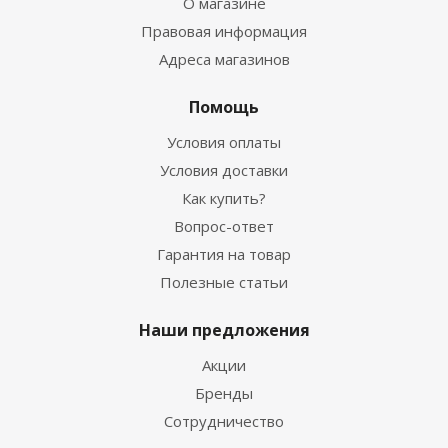
О магазине
Правовая информация
Адреса магазинов
Помощь
Условия оплаты
Условия доставки
Как купить?
Вопрос-ответ
Гарантия на товар
Полезные статьи
Наши предложения
Акции
Бренды
Сотрудничество