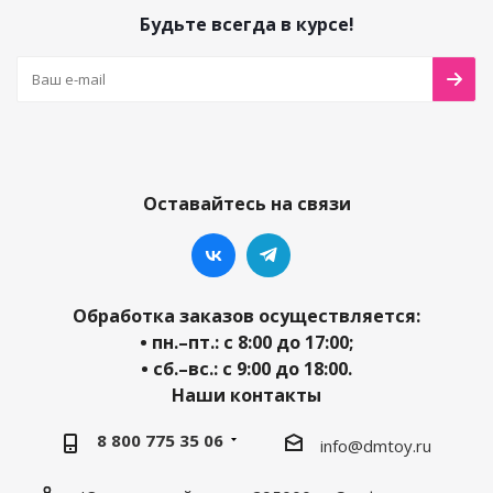
Будьте всегда в курсе!
Оставайтесь на связи
Обработка заказов осуществляется:
• пн.–пт.: с 8:00 до 17:00;
• сб.–вс.: с 9:00 до 18:00.
Наши контакты
8 800 775 35 06
info@dmtoy.ru