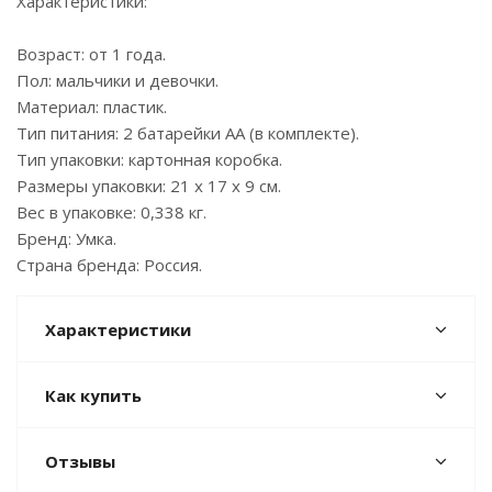
Характеристики:
Возраст: от 1 года.
Пол: мальчики и девочки.
Материал: пластик.
Тип питания: 2 батарейки АА (в комплекте).
Тип упаковки: картонная коробка.
Размеры упаковки: 21 х 17 х 9 см.
Вес в упаковке: 0,338 кг.
Бренд: Умка.
Страна бренда: Россия.
Характеристики
Как купить
Отзывы