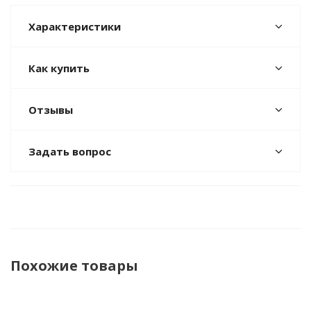
Характеристики
Как купить
Отзывы
Задать вопрос
Похожие товары