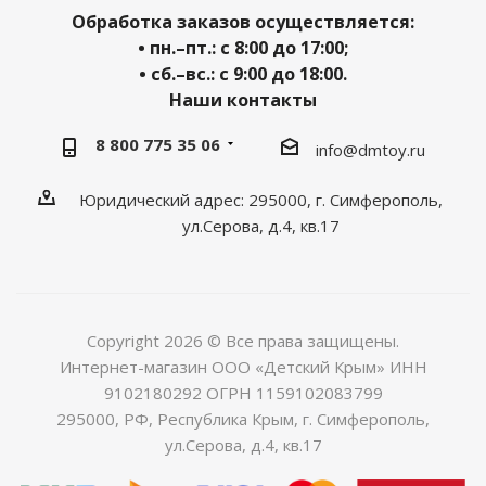
Обработка заказов осуществляется:
• пн.–пт.: с 8:00 до 17:00;
• сб.–вс.: с 9:00 до 18:00.
Наши контакты
8 800 775 35 06
info@dmtoy.ru
Юридический адрес: 295000, г. Симферополь,
ул.Серова, д.4, кв.17
Copyright 2026 © Все права защищены.
Интернет-магазин ООО «Детский Крым» ИНН
9102180292 ОГРН 1159102083799
295000, РФ, Республика Крым, г. Симферополь,
ул.Серова, д.4, кв.17