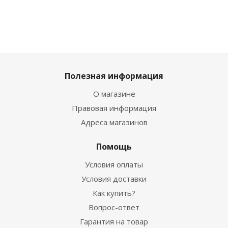
Полезная информация
О магазине
Правовая информация
Адреса магазинов
Помощь
Условия оплаты
Условия доставки
Как купить?
Вопрос-ответ
Гарантия на товар