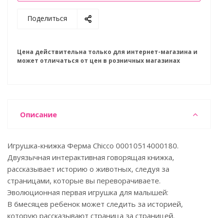
Поделиться
Цена действительна только для интернет-магазина и
может отличаться от цен в розничных магазинах
Описание
Игрушка-книжка Ферма Chicco 00010514000180.
Двуязычная интерактивная говорящая книжка,
рассказывает историю о животных, следуя за
страницами, которые вы переворачиваете.
Эволюционная первая игрушка для малышей:
В 6месяцев ребенок может следить за историей,
которую рассказывают страница за страницей.