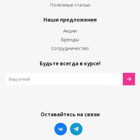
Полезные статьи
Наши предложения
Акции
Бренды
Сотрудничество
Будьте всегда в курсе!
Оставайтесь на связи