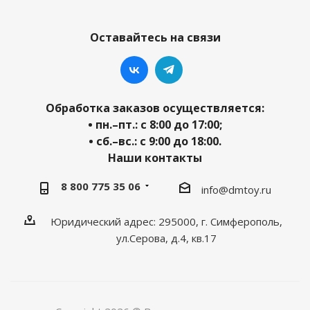
Оставайтесь на связи
Обработка заказов осуществляется:
• пн.–пт.: с 8:00 до 17:00;
• сб.–вс.: с 9:00 до 18:00.
Наши контакты
8 800 775 35 06
info@dmtoy.ru
Юридический адрес: 295000, г. Симферополь,
ул.Серова, д.4, кв.17