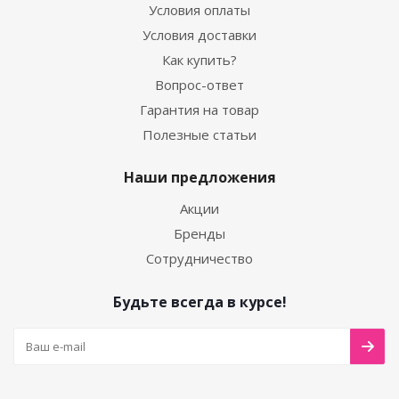
Условия оплаты
Условия доставки
Как купить?
Вопрос-ответ
Гарантия на товар
Полезные статьи
Наши предложения
Акции
Бренды
Сотрудничество
Будьте всегда в курсе!