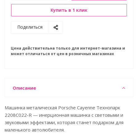
Купить в 1 клик
Поделиться
Цена действительна только для интернет-магазина и
может отличаться от цен в розничных магазинах
Описание
Машинка металическая Porsсhe Cayenne Технопарк
2208C022-R — инерционная машинка с световыми и
звуковыми эффектами, которая станет подарком для
маленького автолюбителя.