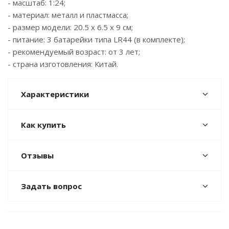
- масштаб: 1:24;
- материал: металл и пластмасса;
- размер модели: 20.5 x 6.5 x 9 см;
- питание: 3 батарейки типа LR44 (в комплекте);
- рекомендуемый возраст: от 3 лет;
- страна изготовления: Китай.
Характеристики
Как купить
Отзывы
Задать вопрос