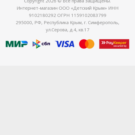
Copyright 2026 © Все права защищены.
Интернет-магазин ООО «Детский Крым» ИНН
9102180292 ОГРН 1159102083799
295000, РФ, Республика Крым, г. Симферополь,
ул.Серова, д.4, кв.17