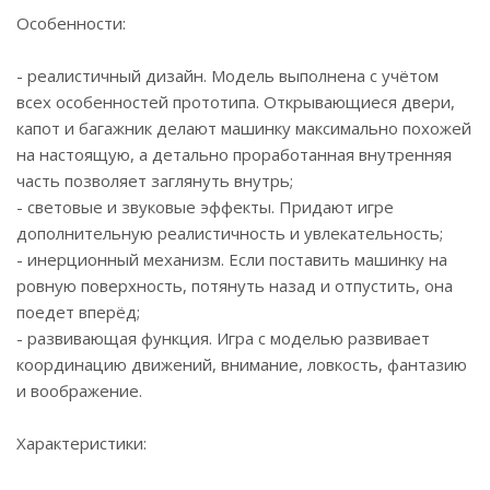
Особенности:
- реалистичный дизайн. Модель выполнена с учётом
всех особенностей прототипа. Открывающиеся двери,
капот и багажник делают машинку максимально похожей
на настоящую, а детально проработанная внутренняя
часть позволяет заглянуть внутрь;
- световые и звуковые эффекты. Придают игре
дополнительную реалистичность и увлекательность;
- инерционный механизм. Если поставить машинку на
ровную поверхность, потянуть назад и отпустить, она
поедет вперёд;
- развивающая функция. Игра с моделью развивает
координацию движений, внимание, ловкость, фантазию
и воображение.
Характеристики: