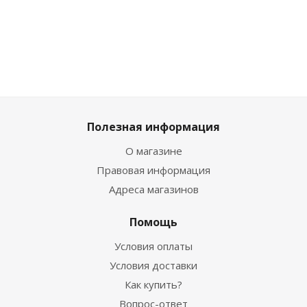
шт
шт
шт
шт
Полезная информация
О магазине
Правовая информация
Адреса магазинов
Помощь
Условия оплаты
Условия доставки
Как купить?
Вопрос-ответ