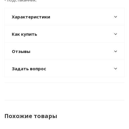
Характеристики
Как купить
Отзывы
Задать вопрос
Похожие товары