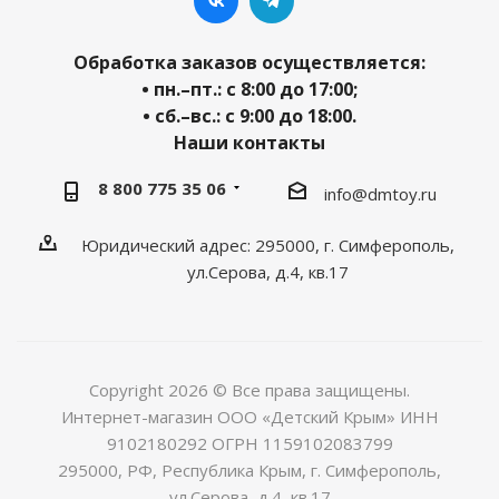
Обработка заказов осуществляется:
• пн.–пт.: с 8:00 до 17:00;
• сб.–вс.: с 9:00 до 18:00.
Наши контакты
8 800 775 35 06
info@dmtoy.ru
Юридический адрес: 295000, г. Симферополь,
ул.Серова, д.4, кв.17
Copyright 2026 © Все права защищены.
Интернет-магазин ООО «Детский Крым» ИНН
9102180292 ОГРН 1159102083799
295000, РФ, Республика Крым, г. Симферополь,
ул.Серова, д.4, кв.17