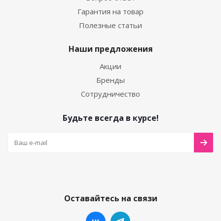
Гарантия на товар
Полезные статьи
Наши предложения
Акции
Бренды
Сотрудничество
Будьте всегда в курсе!
Оставайтесь на связи