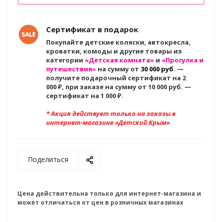
Сертификат в подарок
Покупайте детские коляски, автокресла,
кроватки, комоды и другие товары из
категории
«Детская комната»
и
«Прогулка и
путешествия»
на сумму от
30 000 руб
. —
получите подарочный сертификат на 2
000
₽, при заказе на сумму от 10 000 руб. —
сертификат на 1 000 ₽.
* Акция действует только на заказы в
интернет-магазине «Детский Крым»
Поделиться
Цена действительна только для интернет-магазина и
может отличаться от цен в розничных магазинах