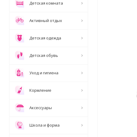
Детская комната
Активный отдых
Детская одежда
Детская обувь
Уход и гигиена
Кормление
Аксессуары
Школа и форма