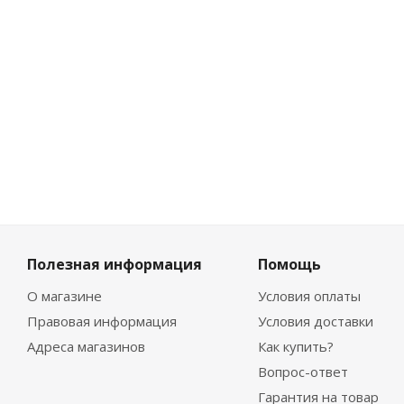
Ма
21 900
Полезная информация
Помощь
О магазине
Условия оплаты
Правовая информация
Условия доставки
Адреса магазинов
Как купить?
Вопрос-ответ
Гарантия на товар