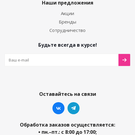
Наши предложения
Акции
Бренды
Сотрудничество
Будьте всегда в курсе!
Оставайтесь на связи
Обработка заказов осуществляется:
• пн.–пт.: с 8:00 до 17:00;