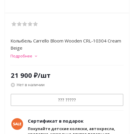
Колыбель Carrello Bloom Wooden CRL-10304 Cream
Beige
Подробнее
21 900
₽
/шт
Нет в наличии
??? ?????
Сертификат в подарок
Покупайте детские коляски, автокресла,