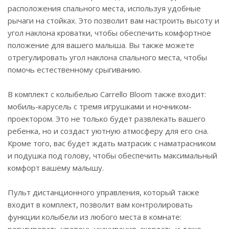
расположения спального места, используя удобные
рычаги на стойках. Это позволит вам настроить высоту и
угол наклона кроватки, чтобы обеспечить комфортное
положение для вашего малыша. Вы также можете
отрегулировать угол наклона спального места, чтобы
помочь естественному срыгиванию.
В комплект с колыбелью Carrello Bloom также входит:
мобиль-карусель с тремя игрушками и ночником-
проектором. Это не только будет развлекать вашего
ребенка, но и создаст уютную атмосферу для его сна.
Кроме того, вас будет ждать матрасик с наматрасником
и подушка под голову, чтобы обеспечить максимальный
комфорт вашему малышу.
Пульт дистанционного управления, который также
входит в комплект, позволит вам контролировать
функции колыбели из любого места в комнате: