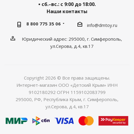
• сб.–вс.: с 9:00 до 18:00.
Наши контакты
8 800 775 35 06
info@dmtoy.ru
Юридический адрес: 295000, г. Симферополь,
ул.Серова, д.4, кв.17
Copyright 2026 © Все права защищены.
Интернет-магазин ООО «Детский Крым» ИНН
9102180292 ОГРН 1159102083799
295000, РФ, Республика Крым, г. Симферополь,
ул.Серова, д.4, кв.17