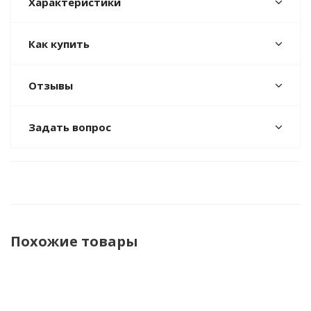
Характеристики
Как купить
Отзывы
Задать вопрос
Похожие товары
ХИТ
ПРОДАЖ