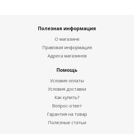
Полезная информация
О магазине
Правовая информация
Адреса магазинов
Помощь
Условия оплаты
Условия доставки
Как купить?
Вопрос-ответ
Гарантия на товар
Полезные статьи