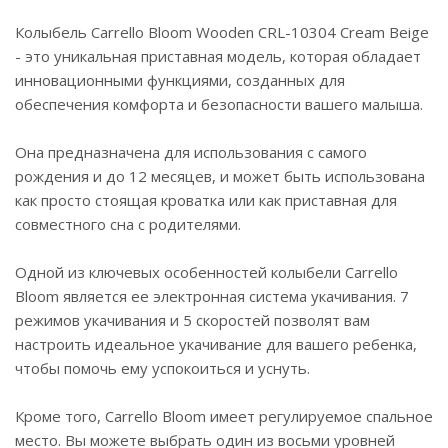
Колыбель Carrello Bloom Wooden CRL-10304 Cream Beige
- это уникальная приставная модель, которая обладает
инновационными функциями, созданных для
обеспечения комфорта и безопасности вашего малыша.
Она предназначена для использования с самого
рождения и до 12 месяцев, и может быть использована
как просто стоящая кроватка или как приставная для
совместного сна с родителями.
Одной из ключевых особенностей колыбели Carrello
Bloom является ее электронная система укачивания. 7
режимов укачивания и 5 скоростей позволят вам
настроить идеальное укачивание для вашего ребенка,
чтобы помочь ему успокоиться и уснуть.
Кроме того, Carrello Bloom имеет регулируемое спальное
место. Вы можете выбрать один из восьми уровней